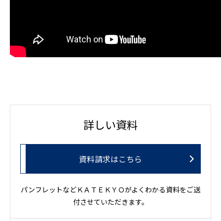
詳しい資料
資料請求はこちら
パンフレットなどＫＡＴＥＫＹＯがよくわかる資料をご送
付させていただきます。