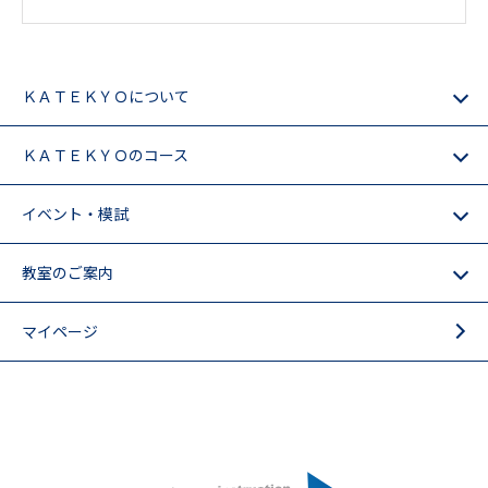
ＫＡＴＥＫＹＯについて
ＫＡＴＥＫＹＯのコース
イベント・模試
教室のご案内
マイページ