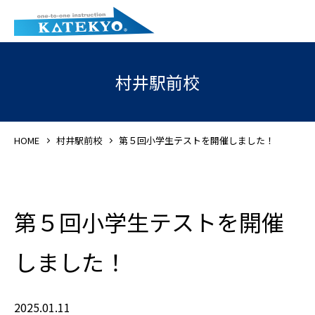
村井駅前校
HOME
村井駅前校
第５回小学生テストを開催しました！
第５回小学生テストを開催
しました！
2025.01.11