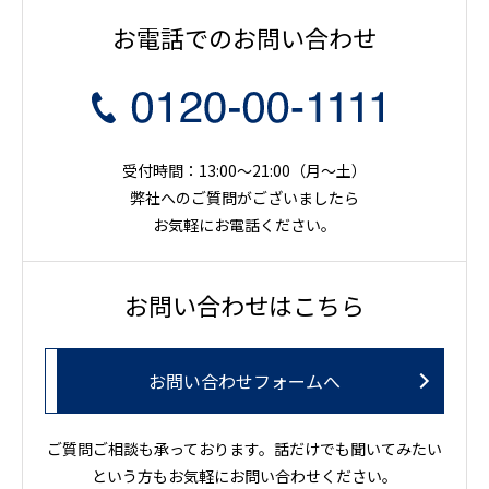
お電話でのお問い合わせ
受付時間：13:00～21:00（月〜土）
弊社へのご質問がございましたら
お気軽にお電話ください。
お問い合わせはこちら
お問い合わせフォームへ
ご質問ご相談も承っております。話だけでも聞いてみたい
という方もお気軽にお問い合わせください。