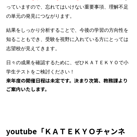
っていますので、忘れてはいけない重要事項、理解不足
の単元の発見につながります。
結果をしっかり分析することで、今後の学習の方向性を
知ることもでき、受験を視野に入れている方にとっては
志望校が見えてきます。
日々の成果を確認するために、
ぜひＫＡＴＥＫＹＯで小
学生テストをご検討ください！
来年度の開催日程は未定です。決まり次第、教務課より
ご案内いたします。
youtube「ＫＡＴＥＫＹＯチャンネ