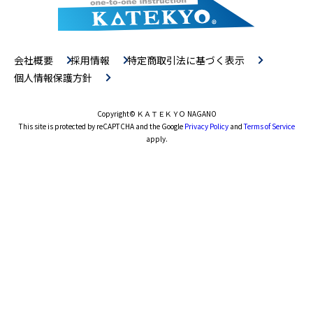
会社概要
採用情報
特定商取引法に基づく表示
個人情報保護方針
Copyright
© ＫＡＴＥＫＹＯ NAGANO
This site is protected by reCAPTCHA and the Google
Privacy Policy
and
Terms of Service
apply.