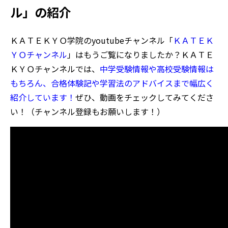
ル」の紹介
ＫＡＴＥＫＹＯ学院のyoutubeチャンネル「
ＫＡＴＥＫ
ＹＯチャンネル
」はもうご覧になりましたか？ＫＡＴＥ
ＫＹＯチャンネルでは、
中学受験情報や高校受験情報は
もちろん、合格体験記や学習法のアドバイスまで幅広く
紹介しています！
ぜひ、動画をチェックしてみてくださ
い！（チャンネル登録もお願いします！）