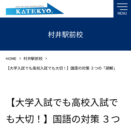
村井駅前校
HOME
村井駅前校
【大学入試でも高校入試でも大切！】国語の対策 ３つの「誤解」
【大学入試でも高校入試で
も大切！】国語の対策 ３つ