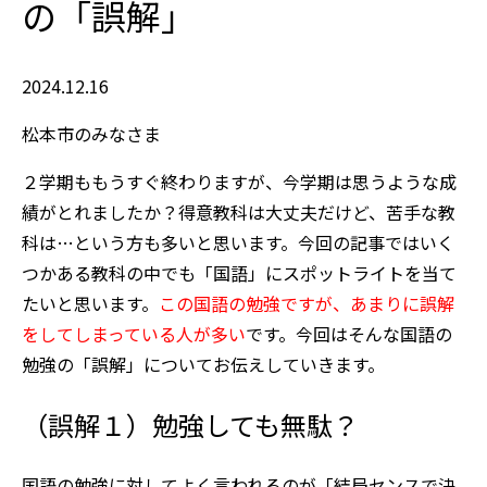
の「誤解」
2024.12.16
松本市のみなさま
２学期ももうすぐ終わりますが、今学期は思うような成
績がとれましたか？得意教科は大丈夫だけど、苦手な教
科は…という方も多いと思います。今回の記事ではいく
つかある教科の中でも「国語」にスポットライトを当て
たいと思います。
この国語の勉強ですが、あまりに誤解
をしてしまっている人が多い
です。今回はそんな国語の
勉強の「誤解」についてお伝えしていきます。
（誤解１）勉強しても無駄？
国語の勉強に対してよく言われるのが「結局センスで決