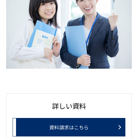
詳しい資料
資料請求はこちら