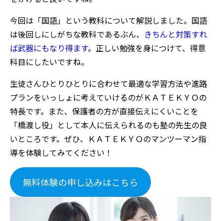
今回は「国語」という教科について解説しました。国語
は後回しにしがちな教科であるぶん、
きちんと対策すれ
ば武器にもなり得ます
。正しい勉強を身につけて、得意
科目にしたいですね。
生徒さんひとりひとりに合わせて最適な学習方法や進路
プランをいっしょに考えていけるのがＫＡＴＥＫＹＯの
特長です。また、保護者の方が直接伝えにくいことを
「橋渡し役」として本人に伝えられるのも塾の先生の良
いところです。ぜひ、ＫＡＴＥＫＹＯのマンツーマン指
導を体験してみてください！
無料体験の申し込みはこちら