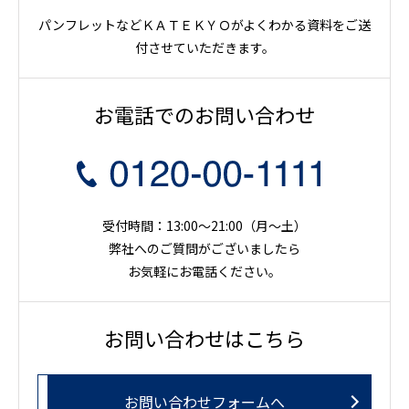
パンフレットなどＫＡＴＥＫＹＯがよくわかる資料をご送
付させていただきます。
お電話でのお問い合わせ
受付時間：13:00～21:00（月〜土）
弊社へのご質問がございましたら
お気軽にお電話ください。
お問い合わせはこちら
お問い合わせフォームへ