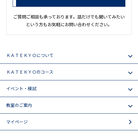
ご質問ご相談も承っております。話だけでも聞いてみたい
という方もお気軽にお問い合わせください。
ＫＡＴＥＫＹＯについて
ＫＡＴＥＫＹＯのコース
イベント・模試
教室のご案内
マイページ