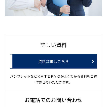
詳しい資料
資料請求はこちら
パンフレットなどＫＡＴＥＫＹＯがよくわかる資料をご送
付させていただきます。
お電話でのお問い合わせ