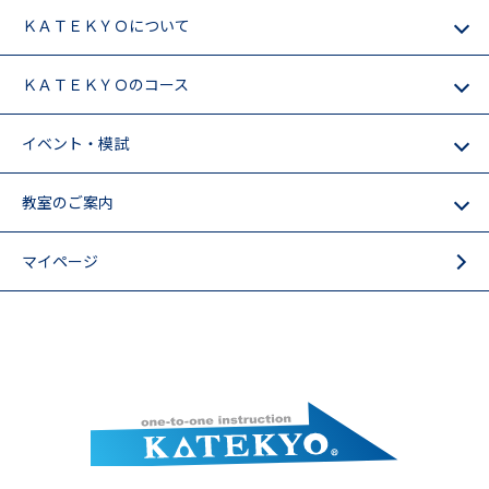
ＫＡＴＥＫＹＯについて
ＫＡＴＥＫＹＯのコース
イベント・模試
教室のご案内
マイページ