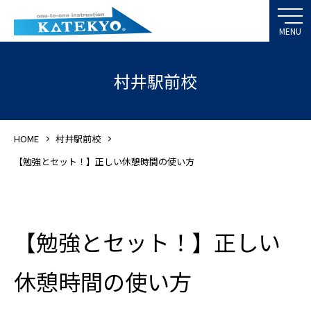
村井駅前校
HOME
村井駅前校
【勉強とセット！】正しい休憩時間の使い方
【勉強とセット！】正しい
休憩時間の使い方