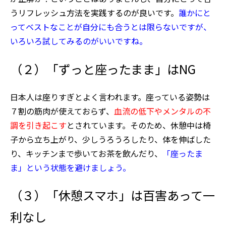
うリフレッシュ方法を実践するのが良いです。
誰かにと
ってベストなことが自分にも合うとは限らないですが、
いろいろ試してみるのがいいですね。
（２）「ずっと座ったまま」はNG
日本人は座りすぎとよく言われます。座っている姿勢は
７割の筋肉が使えておらず、
血流の低下やメンタルの不
調を引き起こす
とされています。そのため、休憩中は椅
子から立ち上がり、少しうろうろしたり、体を伸ばした
り、キッチンまで歩いてお茶を飲んだり、
「座ったま
ま」という状態を避けましょう。
（３）「休憩スマホ」は百害あって一
利なし