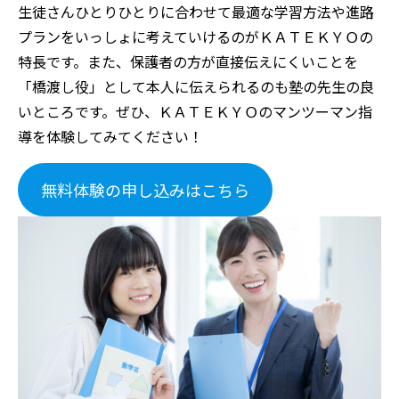
生徒さんひとりひとりに合わせて最適な学習方法や進路
プランをいっしょに考えていけるのがＫＡＴＥＫＹＯの
特長です。また、保護者の方が直接伝えにくいことを
「橋渡し役」として本人に伝えられるのも塾の先生の良
いところです。ぜひ、ＫＡＴＥＫＹＯのマンツーマン指
導を体験してみてください！
無料体験の申し込みはこちら