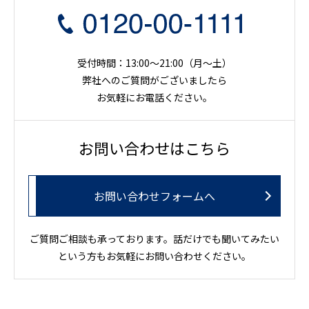
受付時間：13:00～21:00（月〜土）
弊社へのご質問がございましたら
お気軽にお電話ください。
お問い合わせはこちら
お問い合わせフォームへ
ご質問ご相談も承っております。話だけでも聞いてみたい
という方もお気軽にお問い合わせください。