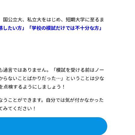
。国公立大、私立大をはじめ、短期大学に至るま
感したい方」「学校の模試だけでは不十分な方」
も過言ではありません。「模試を受ける前はノー
からないことばかりだった…」ということは少な
を点検するようにしましょう！
なうことができます。自分では気が付かなかった
てみてください！