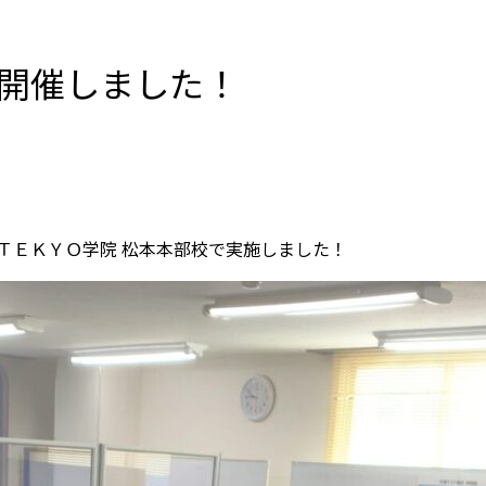
開催しました！
ＴＥＫＹＯ学院 松本本部校で実施しました！