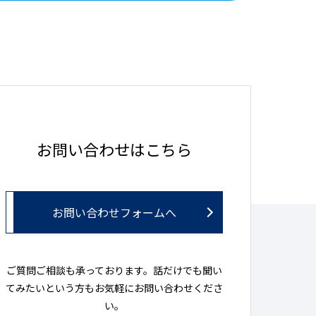
お問い合わせはこちら
お問い合わせフォームへ
ご質問ご相談も承っております。話だけでも聞い
てみたいという方もお気軽にお問い合わせくださ
い。