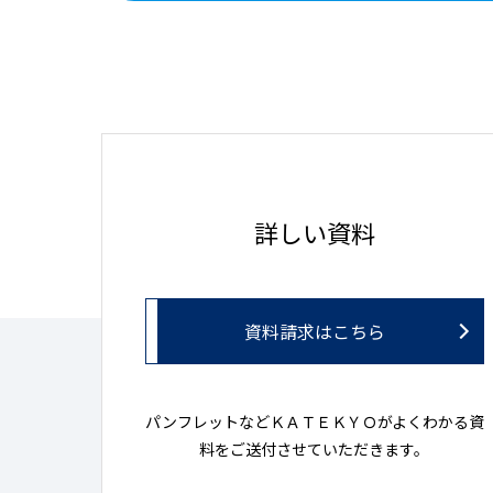
詳しい資料
資料請求はこちら
パンフレットなどＫＡＴＥＫＹＯがよくわかる資
料をご送付させていただきます。