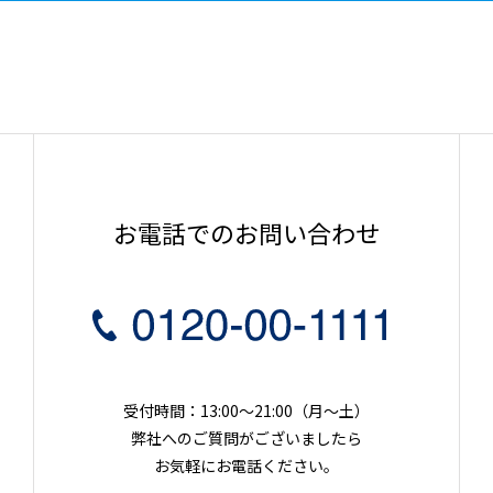
お電話でのお問い合わせ
受付時間：13:00～21:00（月〜土）
弊社へのご質問がございましたら
お気軽にお電話ください。