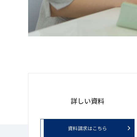
詳しい資料
資料請求はこちら