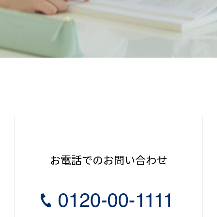
お電話でのお問い合わせ