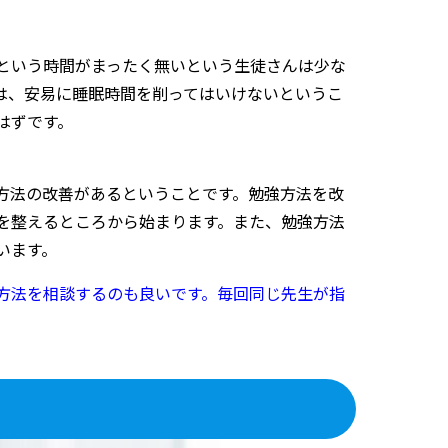
という時間がまったく無いという生徒さんは少な
は、安易に睡眠時間を削ってはいけないというこ
はずです。
方法の改善があるということです。勉強方法を改
を整えるところから始まります。また、勉強方法
います。
方法を相談するのも良いです。毎回同じ先生が指