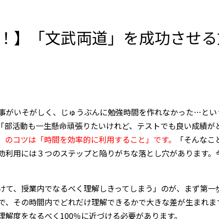
！】「文武両道」を成功させる
事がいそがしく、じゅうぶんに勉強時間を作れなかった…とい
「部活動も一生懸命頑張りたいけれど、テストでも良い成績が
」のコツは「時間を効率的に利用すること」です。
「そんなこ
効利用には３つのステップと陥りがちな落とし穴があります。
けて、授業内でなるべく理解しきってしまう」のが、まず第一
で、その時間内でどれだけ理解できるかで大きな差が生まれま
理解度をなるべく100％に近づける必要があります。