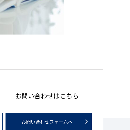
お問い合わせはこちら
お問い合わせフォームへ