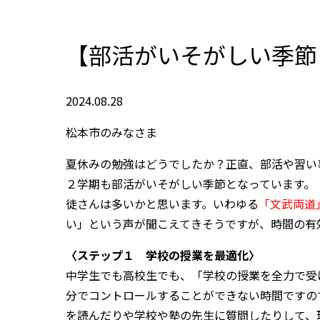
【部活がいそがしい季節
2024.08.28
松本市のみなさま
夏休みの勉強はどうでしたか？正直、部活や習い
２学期も部活がいそがしい季節となっています。
徒さんは多いかと思います。いわゆる
「文武両道
い」という声が聞こえてきそうですが、時間の有
〈ステップ１ 学校の授業を最適化〉
中学生でも高校生でも、「学校の授業を全力で受
分でコントロールすることができない時間ですの
を読んだりや学校や塾の先生に質問したりして、