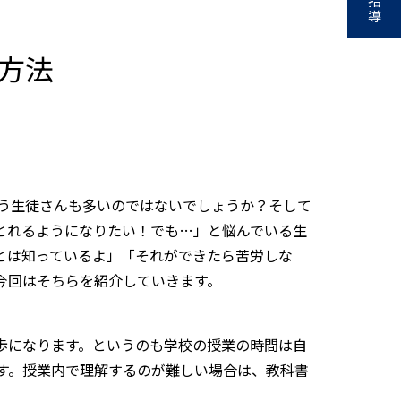
指
導
方法
う生徒さんも多いのではないでしょうか？そして
とれるようになりたい！でも…」と悩んでいる生
とは知っているよ」「それができたら苦労しな
今回はそちらを紹介していきます。
歩になります。というのも学校の授業の時間は自
す。授業内で理解するのが難しい場合は、教科書