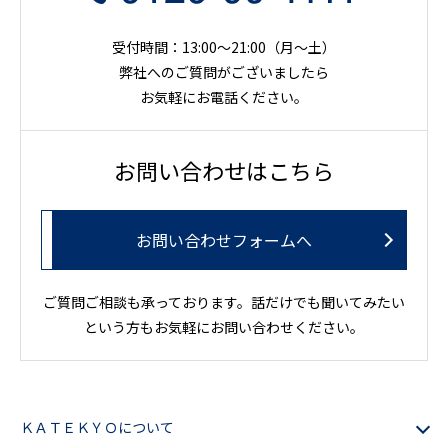
受付時間：13:00～21:00（月〜土）
弊社へのご質問がございましたら
お気軽にお電話ください。
お問い合わせはこちら
お問い合わせフォームへ
ご質問ご相談も承っております。話だけでも聞いてみたい
という方もお気軽にお問い合わせください。
ＫＡＴＥＫＹＯについて