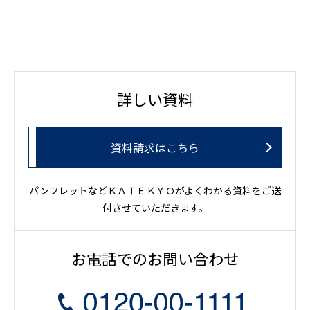
詳しい資料
資料請求はこちら
パンフレットなどＫＡＴＥＫＹＯがよくわかる資料をご送
付させていただきます。
お電話でのお問い合わせ