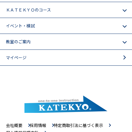
ＫＡＴＥＫＹＯのコース
イベント・模試
教室のご案内
マイページ
会社概要
採用情報
特定商取引法に基づく表示