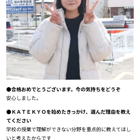
●合格おめでとうございます。今の気持ちをどうぞ
安心しました。
●ＫＡＴＥＫＹＯを始めたきっかけ、選んだ理由を教え
てください
学校の授業で理解ができない分野を重点的に教えてほし
いと考えたからです