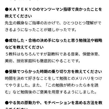
●ＫＡＴＥＫＹＯのマンツーマン指導で良かったことを
教えてください
先生の親身なご指導のおかげで、ひとつひとつ理解がで
きるようになったことが嬉しかったです。
●成功した・合格の決め手になったと思う勉強法や戦略
などを教えてください
５教科はもちろんですが副教科である音楽、保健体育、
美術、技術家庭科も徹底的にやることです。
●受験でつらかった時期の乗り切り方を教えてください
時間を決めて好きなことをして勉強とのメリハリをつけ
てやりました。また、「この勉強が終わったら本を読
む」など勉強後のご褒美を用意するようにしました。
●やる気の原動力や、モチベーションを高める方法を教