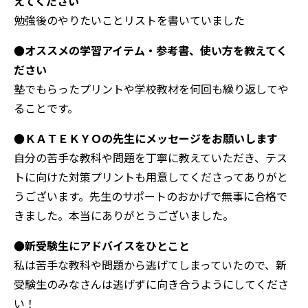
えてください
勉強後のやりたいことリストを書いていました
●オススメの学習アイテム・参考書、使い方を教えてく
ださい
塾でもらったプリントや学校教材を何回も繰り返してや
ることです。
●ＫＡＴＥＫＹＯの先生にメッセージをお願いします
自分の苦手な教科や問題を丁寧に教えていただき、テス
トに向けた対策プリントも用意してくださってありがと
うございます。先生のサポートのおかげで無事に合格で
きました。本当にありがとうございました。
●新受験生にアドバイスをひとこと
私は苦手な教科や問題から逃げてしまっていたので、新
受験生のみなさんは逃げずに向き合うようにしてくださ
い！