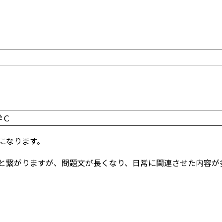
学Ｃ
になります。
と繋がりますが、問題文が長くなり、日常に関連させた内容が