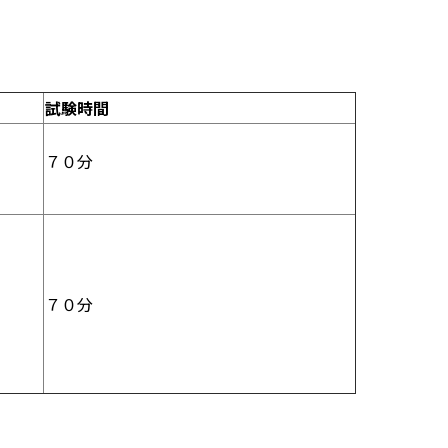
試験時間
７０分
７０分