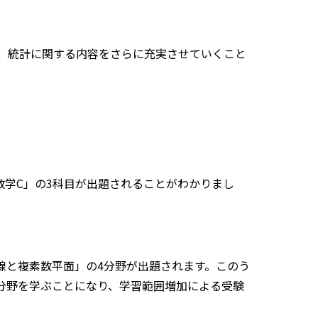
、統計に関する内容をさらに充実させていくこと
数学C」の3科目が出題されることがわかりまし
線と複素数平面」の4分野が出題されます。このう
2分野を学ぶことになり、学習範囲増加による受験