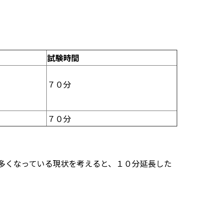
試験時間
７０分
７０分
多くなっている現状を考えると、１０分延長した