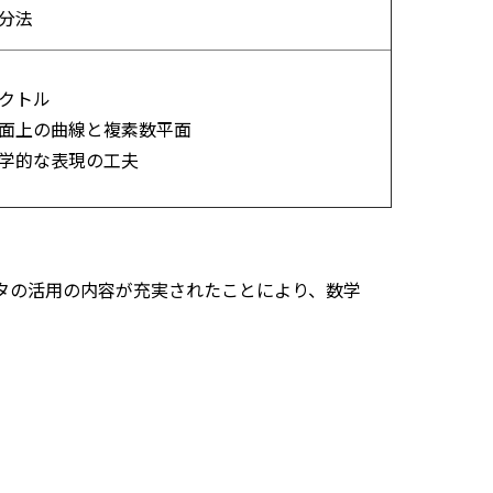
分法
クトル
面上の曲線と複素数平面
学的な表現の工夫
タの活用の内容が充実されたことにより、数学