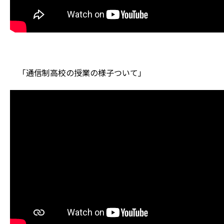
「通信制高校の授業の様子ついて」