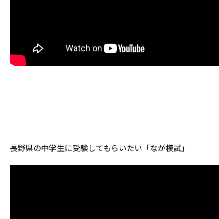
長野県の中学生に受験してもらいたい「なが模試」