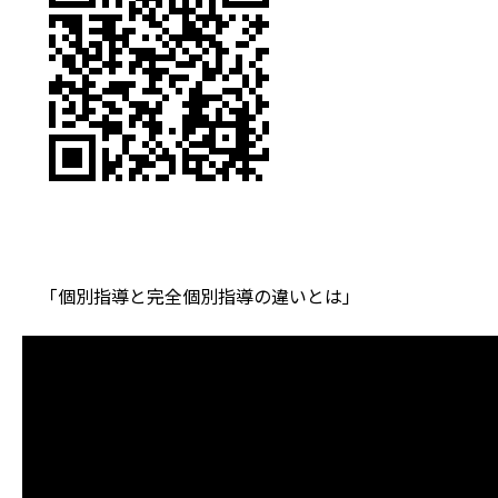
「個別指導と完全個別指導の違いとは」