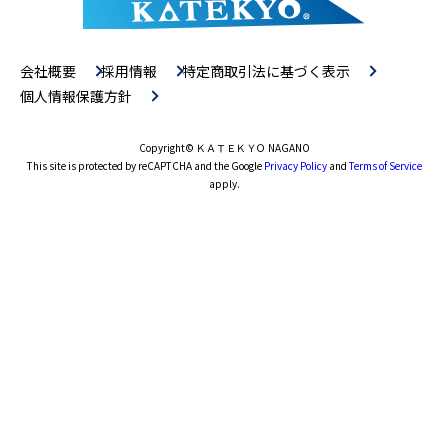
会社概要
採用情報
特定商取引法に基づく表示
個人情報保護方針
Copyright
© ＫＡＴＥＫＹＯ NAGANO
This site is protected by reCAPTCHA and the Google
Privacy Policy
and
Terms of Service
apply.