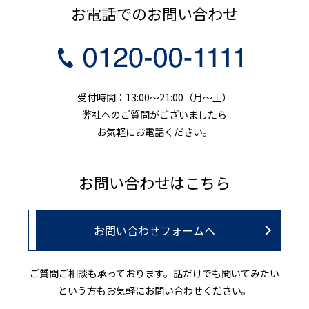
お電話でのお問い合わせ
受付時間：13:00～21:00（月〜土）
弊社へのご質問がございましたら
お気軽にお電話ください。
お問い合わせはこちら
お問い合わせフォームへ
ご質問ご相談も承っております。話だけでも聞いてみたい
という方もお気軽にお問い合わせください。