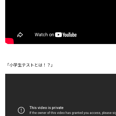
「小学生テストとは！？」