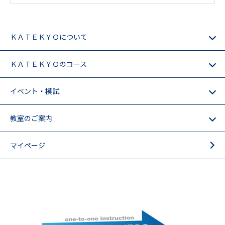
ＫＡＴＥＫＹＯについて
ＫＡＴＥＫＹＯのコース
イベント・模試
教室のご案内
マイページ