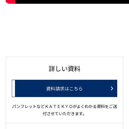
詳しい資料
資料請求はこちら
パンフレットなどＫＡＴＥＫＹＯがよくわかる資料をご送
付させていただきます。