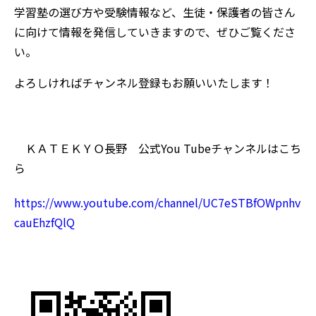
学習塾の選び方や受験情報など、生徒・保護者の皆さん
に向けて情報を発信していきますので、ぜひご覧くださ
い。
よろしければチャンネル登録もお願いいたします！
ＫＡＴＥＫＹＯ長野 公式You Tubeチャンネルはこち
ら
https://www.youtube.com/channel/UC7eSTBfOWpnhv
cauEhzfQlQ