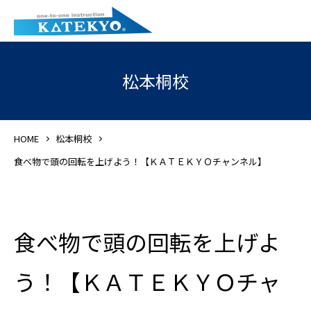
松本桐校
HOME
松本桐校
食べ物で頭の回転を上げよう！【ＫＡＴＥＫＹＯチャンネル】
食べ物で頭の回転を上げよ
う！【ＫＡＴＥＫＹＯチャ