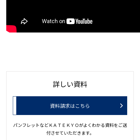
詳しい資料
資料請求はこちら
パンフレットなどＫＡＴＥＫＹＯがよくわかる資料をご送
付させていただきます。