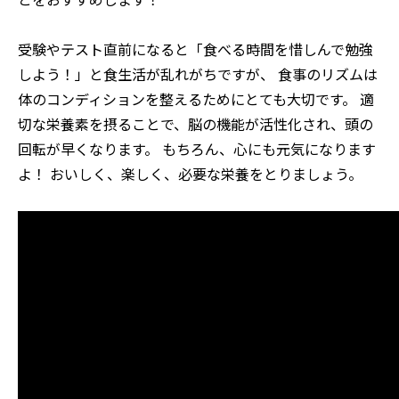
受験やテスト直前になると「食べる時間を惜しんで勉強
しよう！」と食生活が乱れがちですが、 食事のリズムは
体のコンディションを整えるためにとても大切です。 適
切な栄養素を摂ることで、脳の機能が活性化され、頭の
回転が早くなります。 もちろん、心にも元気になります
よ！ おいしく、楽しく、必要な栄養をとりましょう。