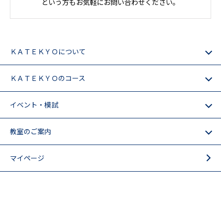
という方もお気軽にお問い合わせください。
ＫＡＴＥＫＹＯについて
ＫＡＴＥＫＹＯのコース
イベント・模試
教室のご案内
マイページ