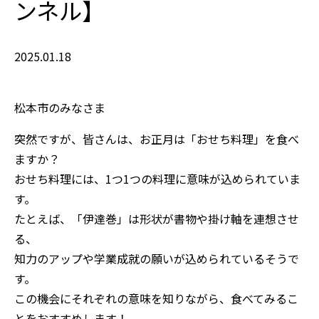
ンネル】
2025.01.18
松本市のみなさま
突然ですが、皆さんは、お正月は「おせち料理」を食べ
ますか？
おせち料理には、1つ1つの料理に意味が込められていま
す。
たとえば、「伊達巻」は形状が書物や掛け軸を連想させ
る、
知力のアップや学業成就の願いが込められているそうで
す。
この機会にそれぞれの意味を知りながら、食べてみるこ
とをおすすめします！