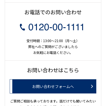
お電話でのお問い合わせ
受付時間：13:00～21:00（月〜土）
弊社へのご質問がございましたら
お気軽にお電話ください。
お問い合わせはこちら
お問い合わせフォームへ
ご質問ご相談も承っております。話だけでも聞いてみたい