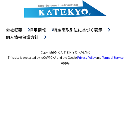
会社概要
採用情報
特定商取引法に基づく表示
個人情報保護方針
Copyright
© ＫＡＴＥＫＹＯ NAGANO
This site is protected by reCAPTCHA and the Google
Privacy Policy
and
Terms of Service
apply.