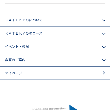
ＫＡＴＥＫＹＯについて
ＫＡＴＥＫＹＯのコース
イベント・模試
教室のご案内
マイページ