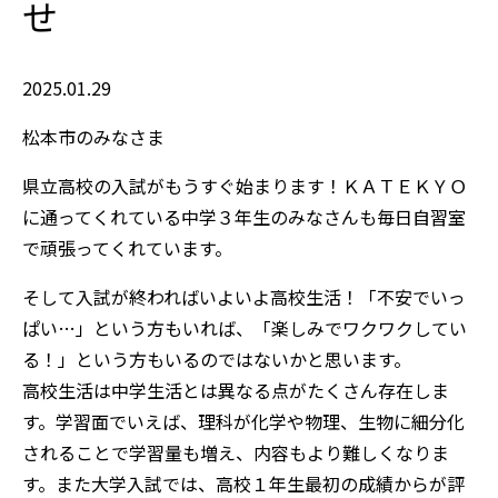
せ
2025.01.29
松本市のみなさま
県立高校の入試がもうすぐ始まります！ＫＡＴＥＫＹＯ
に通ってくれている中学３年生のみなさんも毎日自習室
で頑張ってくれています。
そして入試が終わればいよいよ高校生活！「不安でいっ
ぱい…」という方もいれば、「楽しみでワクワクしてい
る！」という方もいるのではないかと思います。
高校生活は中学生活とは異なる点がたくさん存在しま
す。学習面でいえば、理科が化学や物理、生物に細分化
されることで学習量も増え、内容もより難しくなりま
す。また大学入試では、高校１年生最初の成績からが評