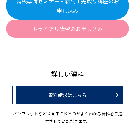
高校準備セミナー・新高１先取り講座のお
申し込み
トライアル講習のお申し込み
詳しい資料
資料請求はこちら
パンフレットなどＫＡＴＥＫＹＯがよくわかる資料をご送
付させていただきます。