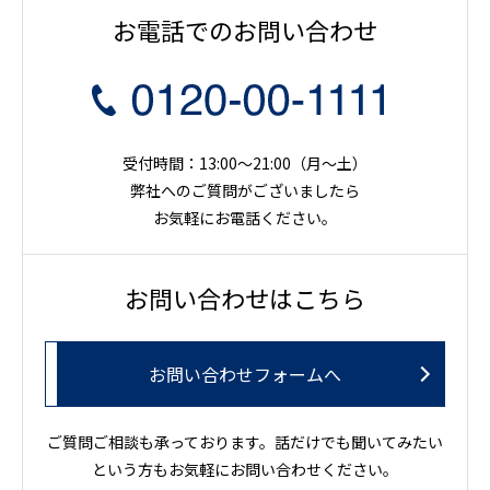
お電話でのお問い合わせ
受付時間：13:00～21:00（月〜土）
弊社へのご質問がございましたら
お気軽にお電話ください。
お問い合わせはこちら
お問い合わせフォームへ
ご質問ご相談も承っております。話だけでも聞いてみたい
という方もお気軽にお問い合わせください。