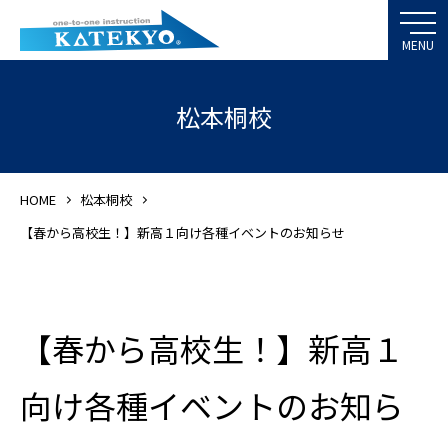
松本桐校
HOME
松本桐校
【春から高校生！】新高１向け各種イベントのお知らせ
【春から高校生！】新高１
向け各種イベントのお知ら