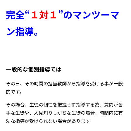
完全“
１対１
”のマンツーマ
ン指導。
いつも同じ
先生を独占できます。
一般的な個別指導では
その日、その時間の担当教師から指導を受ける事が一般
的です。
その場合、生徒の個性を把握せず指導する為、質問が苦
手な生徒や、人見知りしがちな生徒の場合、時間内に有
効な指導が受けられない場合があります。