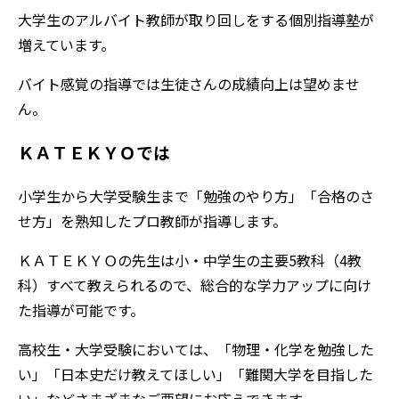
大学生のアルバイト教師が取り回しをする個別指導塾が
増えています。
バイト感覚の指導では生徒さんの成績向上は望めませ
ん。
ＫＡＴＥＫＹＯでは
小学生から大学受験生まで「勉強のやり方」「合格のさ
せ方」を熟知したプロ教師が指導します。
ＫＡＴＥＫＹＯの先生は小・中学生の主要5教科（4教
科）すべて教えられるので、総合的な学力アップに向け
た指導が可能です。
高校生・大学受験においては、「物理・化学を勉強した
い」「日本史だけ教えてほしい」「難関大学を目指した