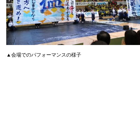
▲会場でのパフォーマンスの様子