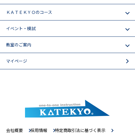
ＫＡＴＥＫＹＯのコース
イベント・模試
教室のご案内
マイページ
会社概要
採用情報
特定商取引法に基づく表示