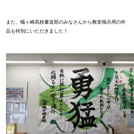
また、蟻ヶ崎高校書道部のみなさんから教室掲示用の作
品も特別にいただきました！