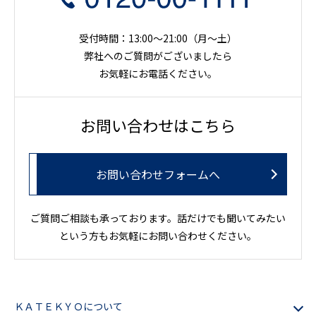
受付時間：13:00～21:00（月〜土）
弊社へのご質問がございましたら
お気軽にお電話ください。
お問い合わせはこちら
お問い合わせフォームへ
ご質問ご相談も承っております。話だけでも聞いてみたい
という方もお気軽にお問い合わせください。
ＫＡＴＥＫＹＯについて