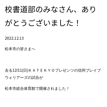
校書道部のみなさん、あり
がとうございました！
2022.12.13
松本市の皆さまへ
去る12/11(日)ＫＡＴＥＫＹＯプレゼンツの信州ブレイブ
ウォリアーズの試合が
松本市総合体育館で開催されました！