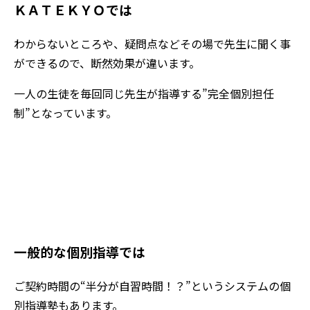
ＫＡＴＥＫＹＯでは
わからないところや、疑問点などその場で先生に聞く事
ができるので、断然効果が違います。
一人の生徒を毎回同じ先生が指導する”完全個別担任
制”となっています。
ご契約いただいた授業時間は“全て授
業時間”
一般的な個別指導では
ご契約時間の“半分が自習時間！？”というシステムの個
別指導塾もあります。