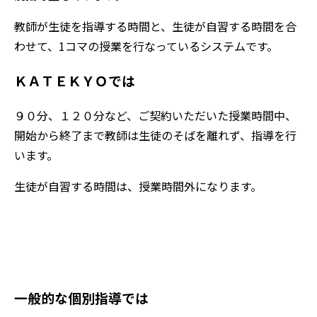
教師が生徒を指導する時間と、生徒が自習する時間を合
わせて、1コマの授業を行なっているシステムです。
ＫＡＴＥＫＹＯでは
９０分、１２０分など、ご契約いただいた授業時間中、
開始から終了まで教師は生徒のそばを離れず、指導を行
います。
生徒が自習する時間は、授業時間外になります。
“プロ教師”
の高い指導力
一般的な個別指導では