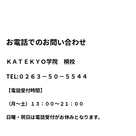
お電話でのお問い合わせ
ＫＡＴＥＫＹＯ学院 桐校
TEL:０２６３－５０－５５４４
【電話受付時間】
（月～土）１３：００～２１：００
日曜・祝日は電話受付がお休みとなります。