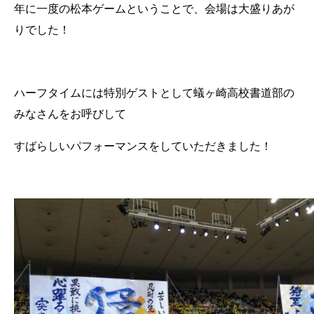
年に一度の松本ゲームということで、会場は大盛りあが
りでした！
ハーフタイムには特別ゲストとして蟻ヶ崎高校書道部の
みなさんをお呼びして
すばらしいパフォーマンスをしていただきました！