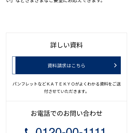
い」などさまざまなご要望にお応えできます。
詳しい資料
資料請求はこちら
パンフレットなどＫＡＴＥＫＹＯがよくわかる資料をご送
付させていただきます。
お電話でのお問い合わせ