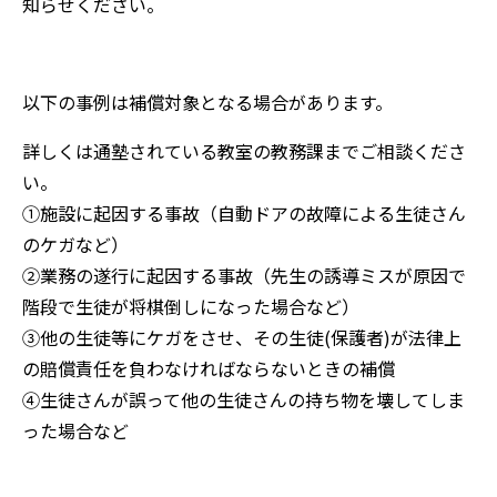
知らせください。
以下の事例は補償対象となる場合があります。
詳しくは通塾されている教室の教務課までご相談くださ
い。
①施設に起因する事故（自動ドアの故障による生徒さん
のケガなど）
②業務の遂行に起因する事故（先生の誘導ミスが原因で
階段で生徒が将棋倒しになった場合など）
③他の生徒等にケガをさせ、その生徒(保護者)が法律上
の賠償責任を負わなければならないときの補償
④生徒さんが誤って他の生徒さんの持ち物を壊してしま
った場合など