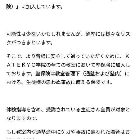
険）」に加入しています。
可能性は少ないかもしれませんが、通塾には様々なリス
クがつきまといます。
そこで、より皆様に安心して通っていただくために、Ｋ
ＡＴＥＫＹＯ学院の全ての教室において塾保険に加入し
ております。塾保険は教室管理下（通塾および塾内）に
おける、生徒様の思わぬ事故に備える保険です。
体験指導を含め、受講されている生徒さん全員が対象と
なりますので、
もし教室内や通塾途中にケガや事故に遭われた場合はお