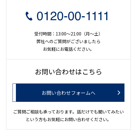
受付時間：13:00～21:00（月〜土）
弊社へのご質問がございましたら
お気軽にお電話ください。
お問い合わせはこちら
お問い合わせフォームへ
ご質問ご相談も承っております。話だけでも聞いてみたい
という方もお気軽にお問い合わせください。