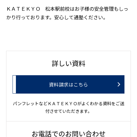
ＫＡＴＥＫＹＯ 松本駅前校はお子様の安全管理もしっ
かり行っております。安心して通塾ください。
詳しい資料
資料請求はこちら
パンフレットなどＫＡＴＥＫＹＯがよくわかる資料をご送
付させていただきます。
お電話でのお問い合わせ