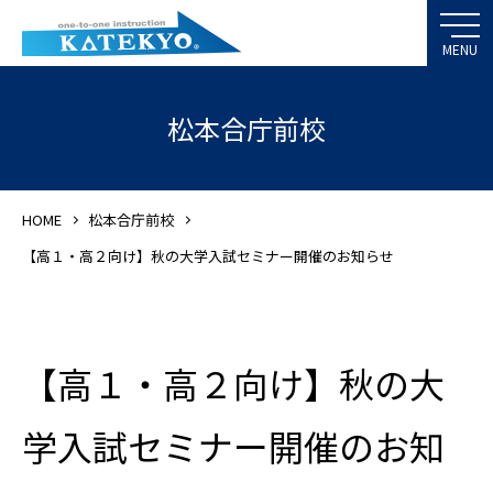
松本合庁前校
HOME
松本合庁前校
【高１・高２向け】秋の大学入試セミナー開催のお知らせ
【高１・高２向け】秋の大
学入試セミナー開催のお知