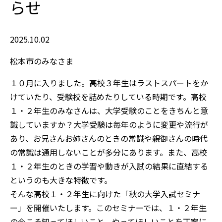
らせ
2025.10.02
松本市のみなさま
１０月に入りました。高校３年生はラストスパートをか
けていたり、受験校を詰めたりしている時期です。高校
１・２年生のみなさんは、大学受験のことをきちんと意
識していますか？大学受験は毎年のように変更や流行が
あり、お兄さんお姉さんのときの常識や親御さんの時代
の常識は通用しないことが多分にあります。また、高校
１・２年生のときの学習や動きが入試の結果に直結する
というのも大きな特徴です。
そんな高校１・２年生に向けた「秋の大学入試セミナ
ー」を開催いたします。このセミナーでは、１・２年生
の今こそ知ってほしいこと、やってほしいことを丁寧に