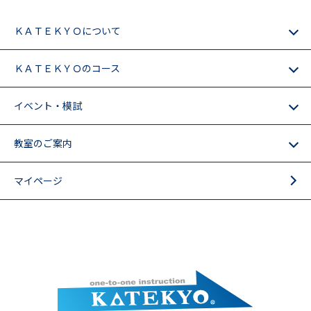
ＫＡＴＥＫＹＯについて
ＫＡＴＥＫＹＯのコース
イベント・模試
教室のご案内
マイページ