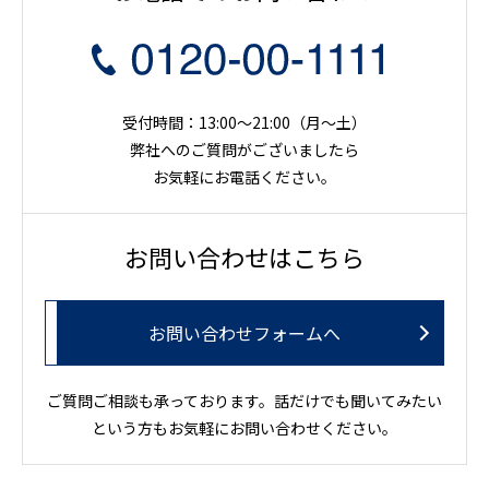
受付時間：13:00～21:00（月〜土）
弊社へのご質問がございましたら
お気軽にお電話ください。
お問い合わせはこちら
お問い合わせフォームへ
ご質問ご相談も承っております。話だけでも聞いてみたい
という方もお気軽にお問い合わせください。