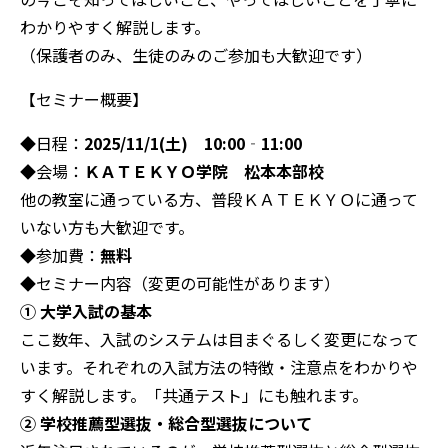
わかりやすく解説します。
（保護者のみ、生徒のみのご参加も大歓迎です）
【セミナー概要】
◆日程：
2025/11/1(土) 10:00‐11:00
◆会場：
ＫＡＴＥＫＹＯ学院 松本本部校
他の教室に通っている方、普段ＫＡＴＥＫＹＯに通って
いない方も大歓迎です。
◆参加費：
無料
◆セミナー内容（変更の可能性があります）
① 大学入試の基本
ここ数年、入試のシステムは目まぐるしく変更になって
います。それぞれの入試方法の特徴・注意点をわかりや
すく解説します。「共通テスト」にも触れます。
② 学校推薦型選抜・総合型選抜について