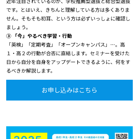
近年注目されているのが、学校推薦型選抜と総合型選抜
です。とはいえ、きちんと理解している方は多くありま
せん。そもそも初耳、という方は必ずいっしょに確認し
ましょう。
③ 「今」やるべき学習・行動
「英検」「定期考査」「オープンキャンパス」…。高
１・高２の行動が合否に直結します。セミナーを受けた
日から自分を自身をアップデートできるように、何をす
るべきか解説します。
お申し込みはこちら