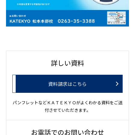
詳しい資料
資料請求はこちら
パンフレットなどＫＡＴＥＫＹＯがよくわかる資料をご送
付させていただきます。
お電話でのお問い合わせ