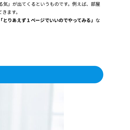
る気」が出てくるというものです。例えば、部屋
てきます。
「とりあえず１ページでいいのでやってみる」
な