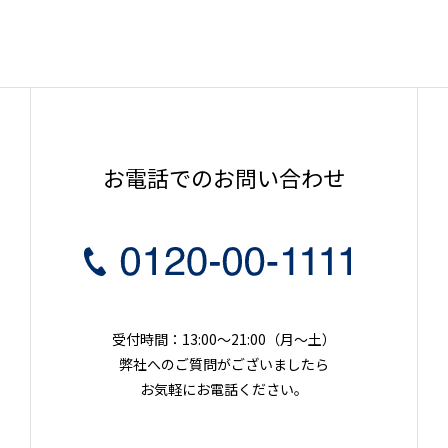
お電話でのお問い合わせ
受付時間：13:00～21:00（月〜土）
弊社へのご質問がございましたら
お気軽にお電話ください。