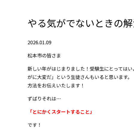
やる気がでないときの解
2026.01.09
松本市の皆さま
新しい年がはじまりました！受験生にとってはい
がに大変だ」という生徒さんもいると思います。
方法をお伝えいたします！
ずばりそれは…
「とにかくスタートすること」
です！