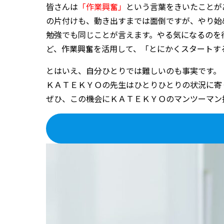
皆さんは
「作業興奮」
という言葉をきいたことが
の片付けも、動き出すまでは面倒ですが、やり始
勉強でも同じことが言えます。やる気になるのを
ど、作業興奮を活用して、「とにかくスタートす
とはいえ、自分ひとりでは難しいのも事実です。
ＫＡＴＥＫＹＯの先生はひとりひとりの状況に寄
ぜひ、この機会にＫＡＴＥＫＹＯのマンツーマン