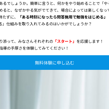
あるでしょうか。簡単に言うと、何かをやり始めることで「や
めると、なぜかやる気がでてきて、場合によっては楽しくなっ
待たずに、
「ある時刻になったら問答無用で勉強をはじめる」
る」仕組みを取り入れてみるのはいかがでしょうか？
り添って、みなさんそれぞれの
「スタート」
を応援します！
指導の手厚さを体験してみてください！
無料体験に申し込む