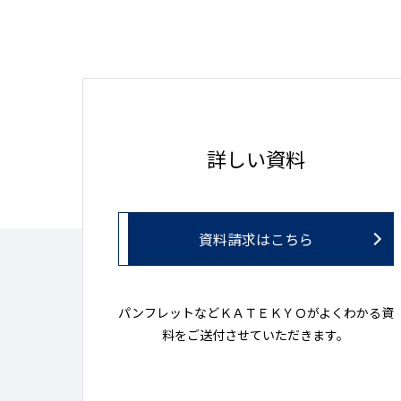
詳しい資料
資料請求はこちら
パンフレットなどＫＡＴＥＫＹＯがよくわかる資
料をご送付させていただきます。