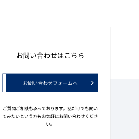
お問い合わせはこちら
お問い合わせフォームへ
ご質問ご相談も承っております。話だけでも聞い
てみたいという方もお気軽にお問い合わせくださ
い。