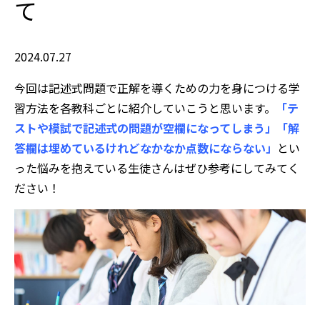
て
2024.07.27
今回は記述式問題で正解を導くための力を身につける学
習方法を各教科ごとに紹介していこうと思います。
「テ
ストや模試で記述式の問題が空欄になってしまう」「解
答欄は埋めているけれどなかなか点数にならない」
とい
った悩みを抱えている生徒さんはぜひ参考にしてみてく
ださい！