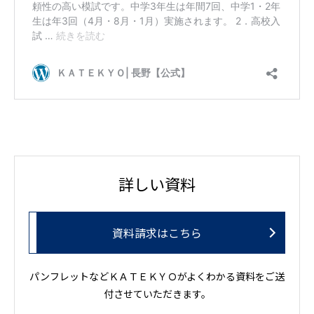
詳しい資料
資料請求はこちら
パンフレットなどＫＡＴＥＫＹＯがよくわかる資料をご送
付させていただきます。