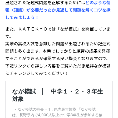
出題された記述式問題を正解するためには
どのような情
報（知識）が必要だったか見返して問題を解くコツを探
してみましょう！
また、ＫＡＴＥＫＹＯでは「なが模試」を開催していま
す。
実際の高校入試を意識した問題が出題されるため記述式
問題も多く出ます。本番でしっかりと練習の成果を発揮
することができるか確認する良い機会となりますので、
下記リンクから詳しい内容をご覧いただき是非なが模試
にチャレンジしてみてください！