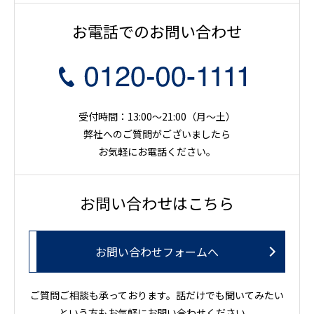
お電話でのお問い合わせ
受付時間：13:00～21:00（月〜土）
弊社へのご質問がございましたら
お気軽にお電話ください。
お問い合わせはこちら
お問い合わせフォームへ
ご質問ご相談も承っております。話だけでも聞いてみたい
という方もお気軽にお問い合わせください。