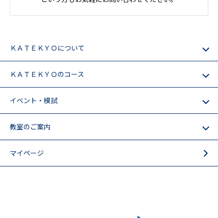
ＫＡＴＥＫＹＯについて
ＫＡＴＥＫＹＯのコース
イベント・模試
教室のご案内
マイページ