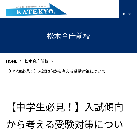
松本合庁前校
HOME
松本合庁前校
【中学生必見！】入試傾向から考える受験対策について
【中学生必見！】入試傾向
から考える受験対策につい