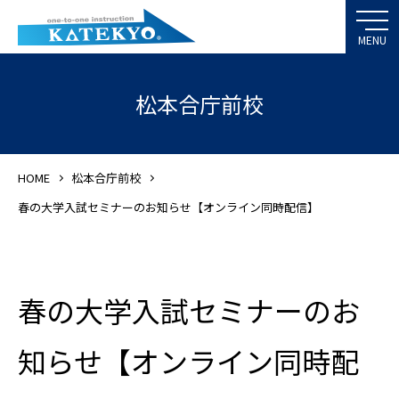
松本合庁前校
HOME
松本合庁前校
春の大学入試セミナーのお知らせ【オンライン同時配信】
春の大学入試セミナーのお
知らせ【オンライン同時配