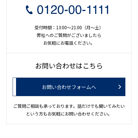
受付時間：13:00～21:00（月〜土）
弊社へのご質問がございましたら
お気軽にお電話ください。
お問い合わせはこちら
お問い合わせフォームへ
ご質問ご相談も承っております。話だけでも聞いてみたい
という方もお気軽にお問い合わせください。