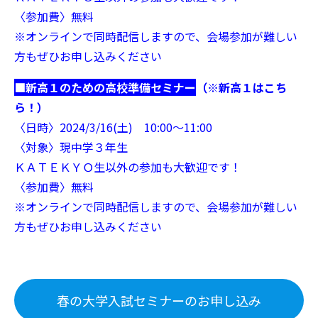
〈参加費〉無料
※オンラインで同時配信しますので、会場参加が難しい
方もぜひお申し込みください
■新高１のための高校準備セミナー
（※新高１はこち
ら！
）
〈日時〉2024/3/16(土) 10:00～11:00
〈対象〉現中学３年生
ＫＡＴＥＫＹＯ生以外の参加も大歓迎です！
〈参加費〉無料
※オンラインで同時配信しますので、会場参加が難しい
方もぜひお申し込みください
春の大学入試セミナーのお申し込み