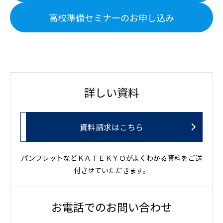
高校準備セミナーのお申し込み
詳しい資料
資料請求はこちら
パンフレットなどＫＡＴＥＫＹＯがよくわかる資料をご送
付させていただきます。
お電話でのお問い合わせ