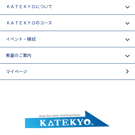
ＫＡＴＥＫＹＯについて
ＫＡＴＥＫＹＯのコース
イベント・模試
教室のご案内
マイページ