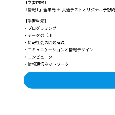
【学習内容】
「情報 I 」全単元 ＋ 共通テストオリジナル予想
【学習単元】
・プログラミング
・データの活用
・情報社会の問題解決
・コミュニケーションと情報デザイン
・コンピュータ
・情報通信ネットワーク