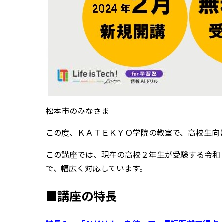
松本市のみなさま
この度、ＫＡＴＥＫＹＯ学院の教室で、高校生向
この講座では、現在の高校２年生が受験する令和
で、幅広く対応しています。
■講座の特長