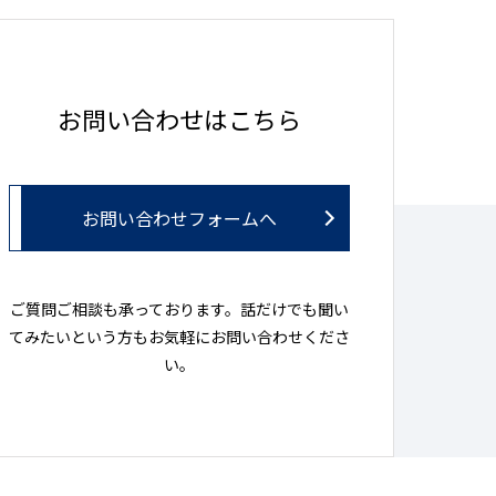
お問い合わせはこちら
お問い合わせフォームへ
ご質問ご相談も承っております。話だけでも聞い
てみたいという方もお気軽にお問い合わせくださ
い。