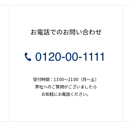
お電話でのお問い合わせ
受付時間：13:00～21:00（月〜土）
弊社へのご質問がございましたら
お気軽にお電話ください。