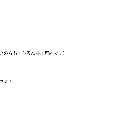
いの方ももちろん参加可能です）
です！