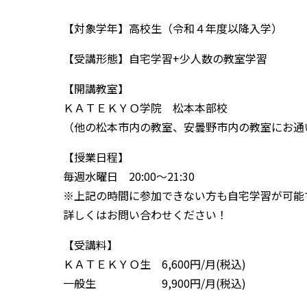
【対象学年】高校生（令和４年度以降入学）
【受講形態】自宅学習+少人数の教室学習
【開講教室】
ＫＡＴＥＫＹＯ学院 松本本部校
（他の松本市内の教室、安曇野市内の教室にお通
【授業日程】
毎週水曜日 20:00～21:30
※上記の時間に参加できない方も自宅学習が可能
詳しくはお問い合わせください！
【受講料】
ＫＡＴＥＫＹＯ生 6,600円/月(税込)
一般生 9,900円/月(税込)