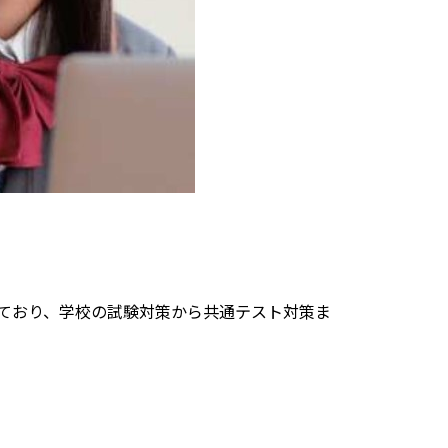
ており、学校の試験対策から共通テスト対策ま