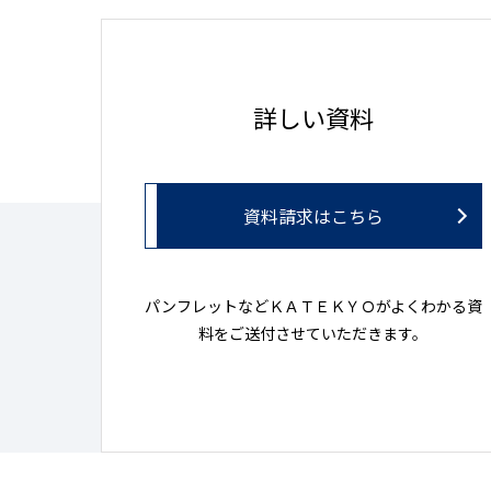
詳しい資料
資料請求はこちら
パンフレットなどＫＡＴＥＫＹＯがよくわかる資
料をご送付させていただきます。