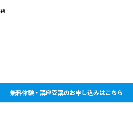
問題
無料体験・講座受講のお申し込みはこちら