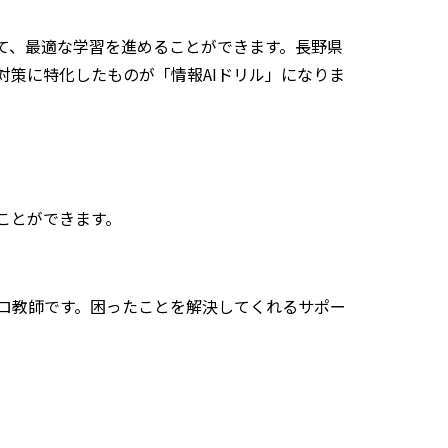
て、最適な学習を進めることができます。長野県
策に特化したものが「情報AIドリル」になりま
ことができます。
ロ教師です。困ったことを解決してくれるサポー