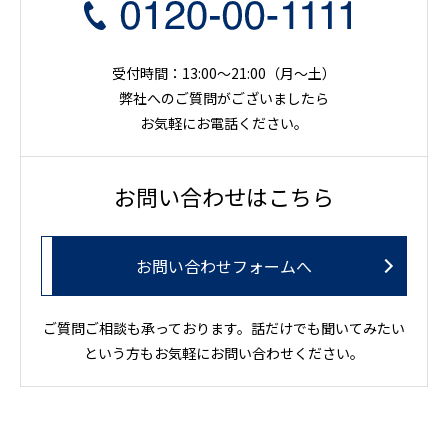
受付時間：13:00～21:00（月〜土）
弊社へのご質問がございましたら
お気軽にお電話ください。
お問い合わせはこちら
お問い合わせフォームへ
ご質問ご相談も承っております。話だけでも聞いてみたい
という方もお気軽にお問い合わせください。