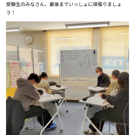
受験生のみなさん、最後までいっしょに頑張りましょ
う！