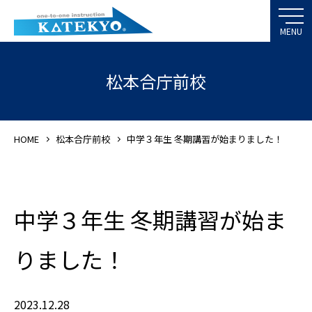
松本合庁前校
HOME
松本合庁前校
中学３年生 冬期講習が始まりました！
中学３年生 冬期講習が始ま
りました！
2023.12.28