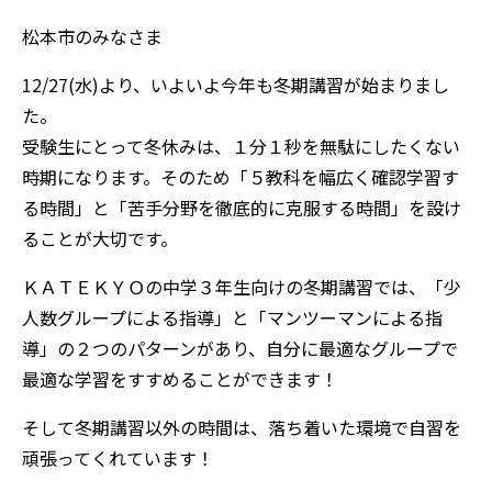
松本市のみなさま
12/27(水)より、いよいよ今年も冬期講習が始まりまし
た。
受験生にとって冬休みは、１分１秒を無駄にしたくない
時期になります。そのため「５教科を幅広く確認学習す
る時間」と「苦手分野を徹底的に克服する時間」を設け
ることが大切です。
ＫＡＴＥＫＹＯの中学３年生向けの冬期講習では、「少
人数グループによる指導」と「マンツーマンによる指
導」の２つのパターンがあり、自分に最適なグループで
最適な学習をすすめることができます！
そして冬期講習以外の時間は、落ち着いた環境で自習を
頑張ってくれています！