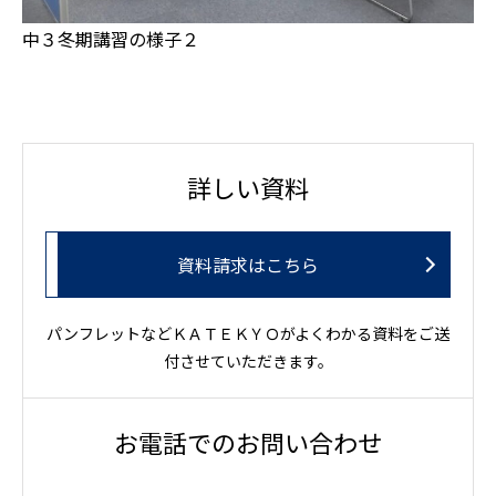
中３冬期講習の様子２
詳しい資料
資料請求はこちら
パンフレットなどＫＡＴＥＫＹＯがよくわかる資料をご送
付させていただきます。
お電話でのお問い合わせ