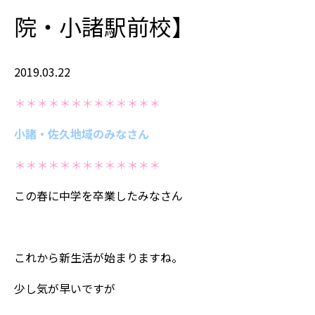
院・小諸駅前校】
2019.03.22
＊＊＊＊＊＊＊＊＊＊＊＊＊
小諸・佐久地域のみなさん
＊＊＊＊＊＊＊＊＊＊＊＊＊
この春に中学を卒業したみなさん
これから新生活が始まりますね。
少し気が早いですが