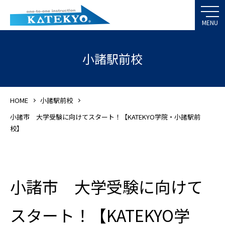
小諸駅前校
HOME
小諸駅前校
小諸市 大学受験に向けてスタート！【KATEKYO学院・小諸駅前
校】
小諸市 大学受験に向けて
スタート！【KATEKYO学