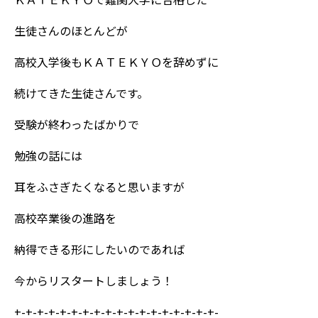
生徒さんのほとんどが
高校入学後もＫＡＴＥＫＹＯを辞めずに
続けてきた生徒さんです。
受験が終わったばかりで
勉強の話には
耳をふさぎたくなると思いますが
高校卒業後の進路を
納得できる形にしたいのであれば
今からリスタートしましょう！
+-+-+-+-+-+-+-+-+-+-+-+-+-+-+-+-+-+-