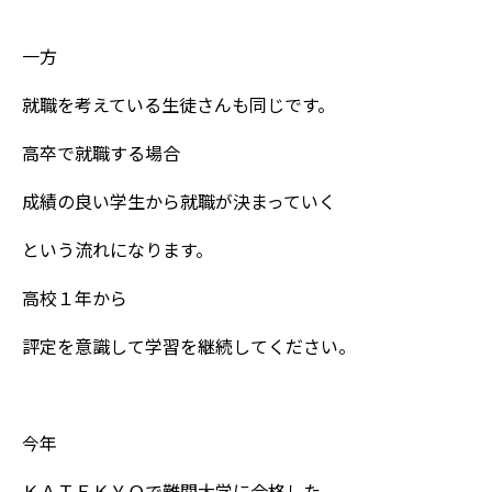
一方
就職を考えている生徒さんも同じです。
高卒で就職する場合
成績の良い学生から就職が決まっていく
という流れになります。
高校１年から
評定を意識して学習を継続してください。
今年
ＫＡＴＥＫＹＯで難関大学に合格した