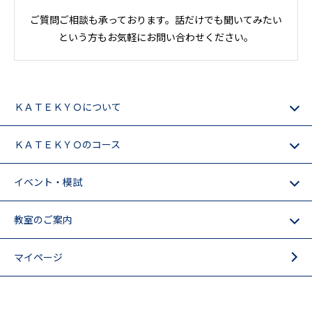
ご質問ご相談も承っております。話だけでも聞いてみたい
という方もお気軽にお問い合わせください。
ＫＡＴＥＫＹＯについて
ＫＡＴＥＫＹＯのコース
イベント・模試
教室のご案内
マイページ