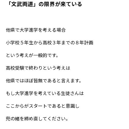
「文武両道」の限界が来ている
他県で大学進学を考える場合
小学校５年生から高校３年までの８年計画
という考えが一般的です。
高校受験で終わりという考えは
他県ではほぼ皆無であると言えます。
もし大学進学を考えている生徒さんは
ここからがスタートであると意識し
兜の緒を締め直してください。