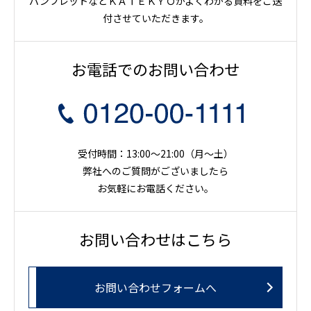
パンフレットなどＫＡＴＥＫＹＯがよくわかる資料をご送
付させていただきます。
お電話でのお問い合わせ
受付時間：13:00～21:00（月〜土）
弊社へのご質問がございましたら
お気軽にお電話ください。
お問い合わせはこちら
お問い合わせフォームへ