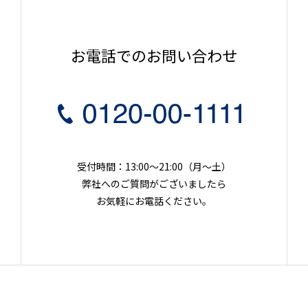
お電話でのお問い合わせ
受付時間：13:00～21:00（月〜土）
弊社へのご質問がございましたら
お気軽にお電話ください。