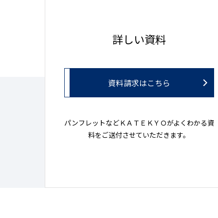
詳しい資料
資料請求はこちら
パンフレットなどＫＡＴＥＫＹＯがよくわかる資
料をご送付させていただきます。