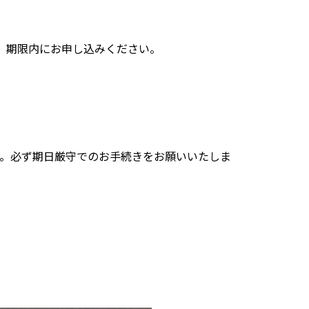
、期限内にお申し込みください。
。必ず期日厳守でのお手続きをお願いいたしま