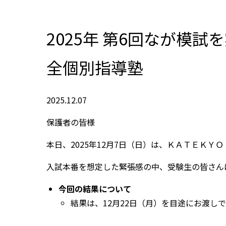
2025年 第6回なが模
全個別指導塾
2025.12.07
保護者の皆様
本日、2025年12月7日（日）は、ＫＡＴＥＫ
入試本番を想定した緊張感の中、受験生の皆さん
今回の結果について
結果は、12月22日（月）を目途にお渡し