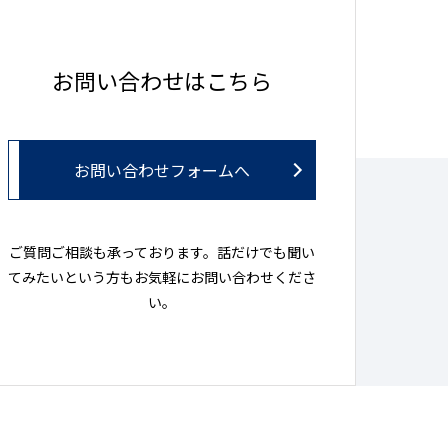
お問い合わせはこちら
お問い合わせフォームへ
ご質問ご相談も承っております。話だけでも聞い
てみたいという方もお気軽にお問い合わせくださ
い。