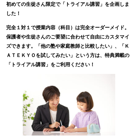
初めての生徒さん限定で「トライアル講習」を企画しま
した！
完全１対１で授業内容（科目）は完全オーダーメイド。
保護者や生徒さんのご要望に合わせて自由に
カスタマイ
ズできます。「他の塾や家庭教師と比較したい」、「Ｋ
ＡＴＥＫＹＯを試してみたい」という方は、特典満載の
「トライアル講習」をご利用ください！