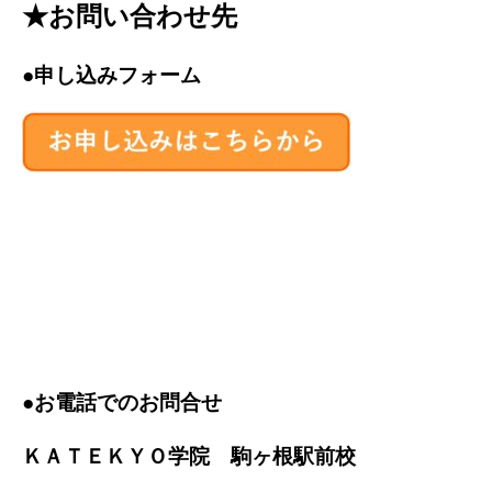
★お問い合わせ先
●申し込みフォーム
●お電話でのお問合せ
ＫＡＴＥＫＹＯ学院 駒ヶ根駅前校