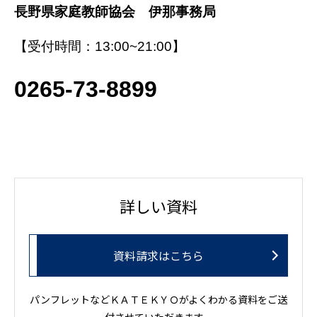
長野
県家庭教師協会 伊那事務局
【受付時間：13:00~21:00】
0265-73-8899
詳しい資料
資料請求はこちら
パンフレットなどＫＡＴＥＫＹＯがよくわかる資料をご送