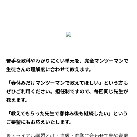
苦手な教科やわかりにくい単元を、完全マンツーマンで
生徒さんの理解度に合わせて教えます。
「春休みだけマンツーマンで教えてほしい」という方も
ぜひご利用ください。担任制ですので、毎回同じ先生が
教えます。
「教えてもらった先生で春休み後も継続したい」という
ご要望にもお応えいたします。
※トライアル講習とは：進級・進学に合わせて塾や家庭