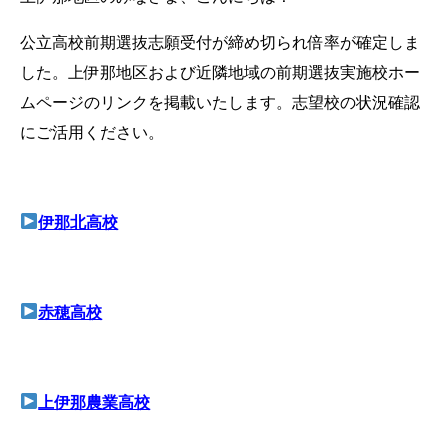
公立高校前期選抜志願受付が
締め切られ倍率が確定しま
した。上伊那
地区および近隣地域の前期選抜実施校ホー
ムページのリンクを掲載いたします。志望校の状況確認
にご活用ください。
伊那北高校
赤穂高校
上伊那農業高校