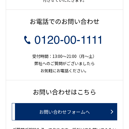
付させていただきます。
お電話でのお問い合わせ
受付時間：13:00～21:00（月〜土）
弊社へのご質問がございましたら
お気軽にお電話ください。
お問い合わせはこちら
お問い合わせフォームへ