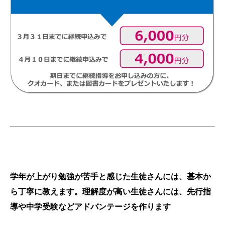
小学生トライアル
学年が上がり勉強が苦手と感じた生徒さんには、基本か
ら丁寧に教えます。理解度が高い生徒さんには、先行指
導や中学受験などアドバンテージを作ります