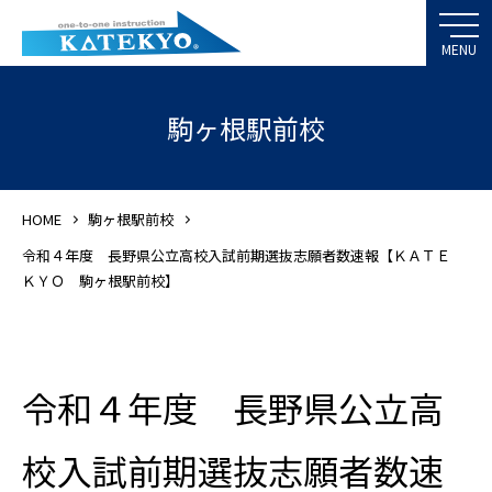
駒ヶ根駅前校
HOME
駒ヶ根駅前校
令和４年度 長野県公立高校入試前期選抜志願者数速報【ＫＡＴＥ
ＫＹＯ 駒ヶ根駅前校】
令和４年度 長野県公立高
校入試前期選抜志願者数速