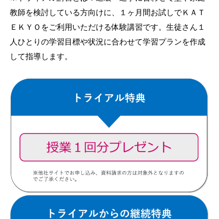
教師を検討している方向けに、１ヶ月間お試しでＫＡＴ
ＥＫＹＯをご利用いただける体験講習です。生徒さん
１
人ひとりの学習目標や状況に合わせて
学習プランを作成
して指導します。