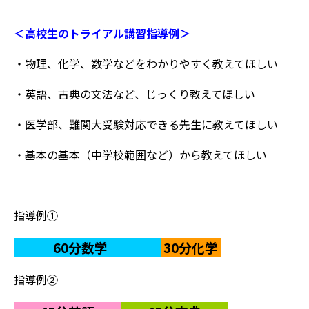
＜高校生のトライアル講習指導例＞
・物理、化学、数学などをわかりやすく教えてほしい
・英語、古典の文法など、じっくり教えてほしい
・医学部、難関大受験対応できる先生に教えてほしい
・基本の基本（中学校範囲など）から教えてほしい
指導例①
60分数学
30分化学
指導例②