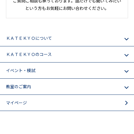
ご質問ご相談も承っております。話だけでも聞いてみたい
という方もお気軽にお問い合わせください。
ＫＡＴＥＫＹＯについて
ＫＡＴＥＫＹＯのコース
イベント・模試
教室のご案内
マイページ