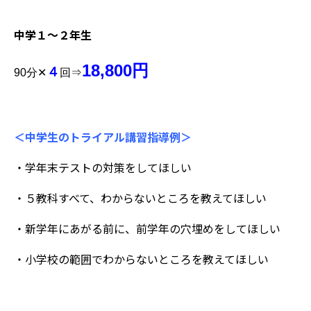
中学１～２年生
18,800円
４
90分✕
回⇒
＜中学生のトライアル講習指導例＞
・学年末テストの対策をしてほしい
・５教科すべて、わからないところを教えてほしい
・新学年にあがる前に、前学年の穴埋めをしてほしい
・小学校の範囲でわからないところを教えてほしい