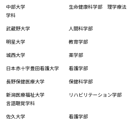
中部大学 生命健康科学部 理学療法
学科
武蔵野大学 人間科学部
明星大学 教育学部
城西大学 薬学部
日本赤十字豊田看護大学 看護学部
長野保健医療大学 保健科学部
新潟医療福祉大学 リハビリテーション学部
言語聴覚学科
佐久大学 看護学部