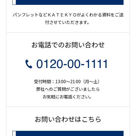
パンフレットなどＫＡＴＥＫＹＯがよくわかる資料をご送
付させていただきます。
お電話でのお問い合わせ
受付時間：13:00～21:00（月〜土）
弊社へのご質問がございましたら
お気軽にお電話ください。
お問い合わせはこちら