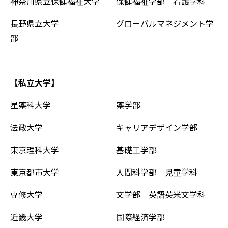
神奈川県立保健福祉大学 保健福祉学部 看護学科
長野県立大学 グローバルマネジメント学
部
【私立大学】
星薬科大学 薬学部
法政大学 キャリアデザイン学部
東京理科大学 基礎工学部
東京都市大学 人間科学部 児童学科
専修大学 文学部 英語英米文学科
近畿大学 国際経済学部