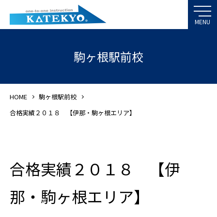
駒ヶ根駅前校
HOME
駒ヶ根駅前校
合格実績２０１８ 【伊那・駒ヶ根エリア】
合格実績２０１８ 【伊
那・駒ヶ根エリア】