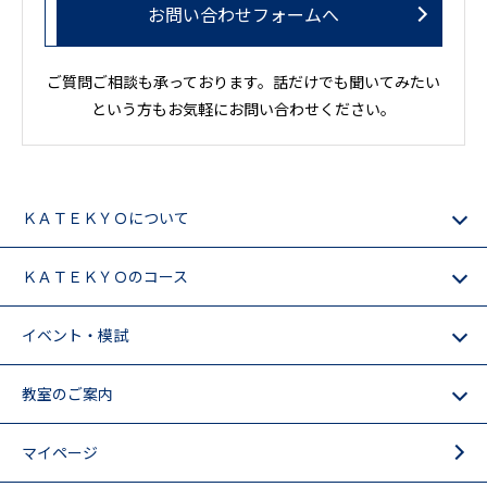
お問い合わせフォームへ
ご質問ご相談も承っております。話だけでも聞いてみたい
という方もお気軽にお問い合わせください。
ＫＡＴＥＫＹＯについて
ＫＡＴＥＫＹＯのコース
イベント・模試
教室のご案内
マイページ