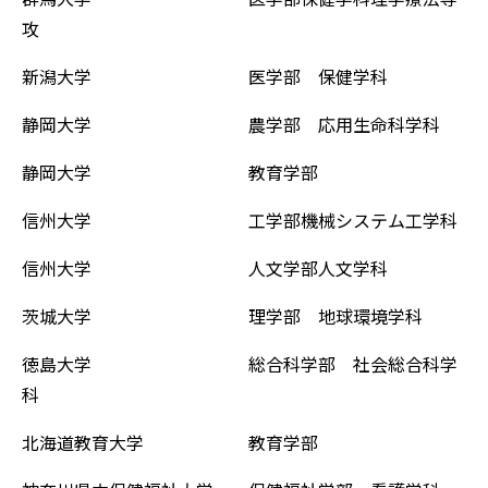
攻
新潟大学 医学部 保健学科
静岡大学 農学部 応用生命科学科
静岡大学 教育学部
信州大学 工学部機械システム工学科
信州大学 人文学部人文学科
茨城大学 理学部 地球環境学科
徳島大学 総合科学部 社会総合科学
科
北海道教育大学 教育学部