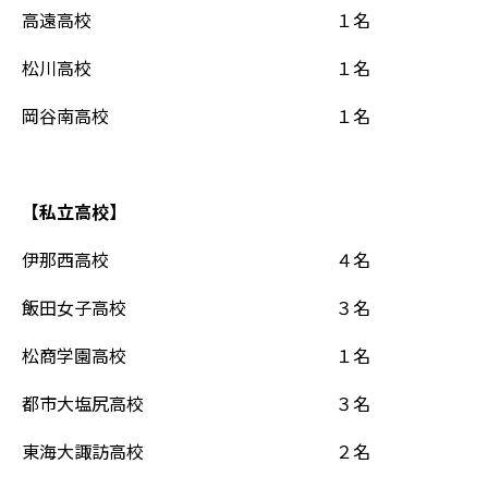
高遠高校 １名
松川高校 １名
岡谷南高校 １名
【私立高校】
伊那西高校 ４名
飯田女子高校 ３名
松商学園高校 １名
都市大塩尻高校 ３名
東海大諏訪高校 ２名