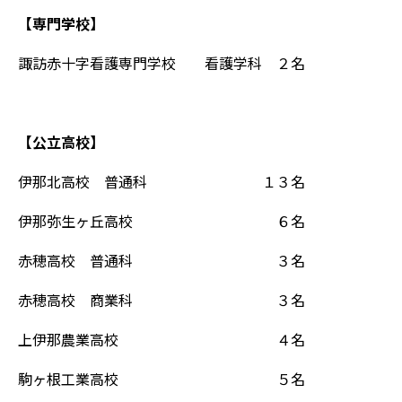
【専門学校】
諏訪赤十字看護専門学校 看護学科 ２名
【公立高校】
伊那北高校 普通科 １３名
伊那弥生ヶ丘高校 ６名
赤穂高校 普通科 ３名
赤穂高校 商業科 ３名
上伊那農業高校 ４名
駒ヶ根工業高校 ５名