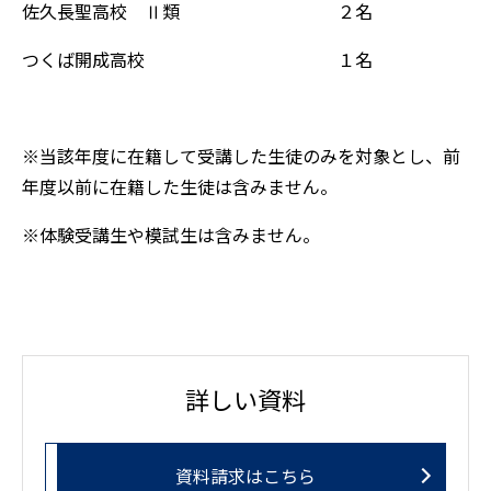
佐久長聖高校 Ⅱ類 ２名
つくば開成高校 １名
※当該年度に在籍して受講した生徒のみを対象とし、前
年度以前に在籍した生徒は含みません。
※体験受講生や模試生は含みません。
詳しい資料
資料請求はこちら