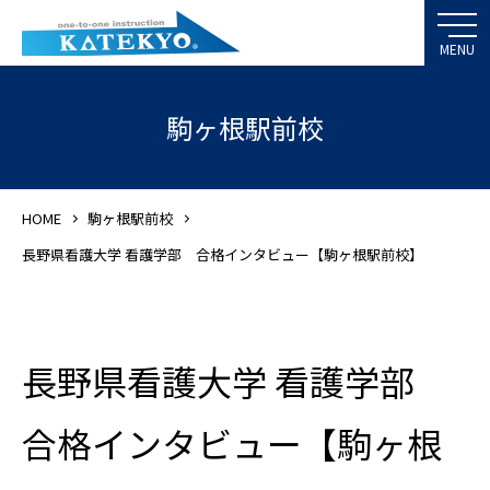
駒ヶ根駅前校
HOME
駒ヶ根駅前校
長野県看護大学 看護学部 合格インタビュー【駒ヶ根駅前校】
長野県看護大学 看護学部
合格インタビュー【駒ヶ根