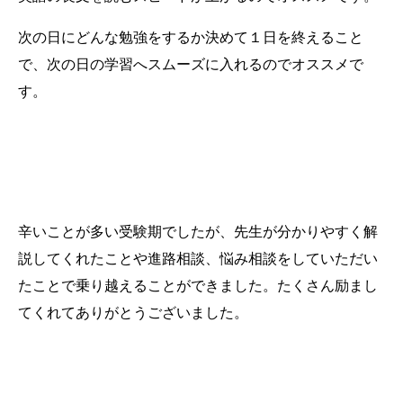
次の日にどんな勉強をするか決めて１日を終えること
で、次の日の学習へスムーズに入れるのでオススメで
す。
ＫＡＴＥＫＹＯの先生へメッセージ
辛いことが多い受験期でしたが、先生が分かりやすく解
説してくれたことや進路相談、悩み相談をしていただい
たことで乗り越えることができました。たくさん励まし
てくれてありがとうございました。