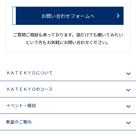
お問い合わせフォームへ
ご質問ご相談も承っております。話だけでも聞いてみたい
という方もお気軽にお問い合わせください。
ＫＡＴＥＫＹＯについて
ＫＡＴＥＫＹＯのコース
イベント・模試
教室のご案内