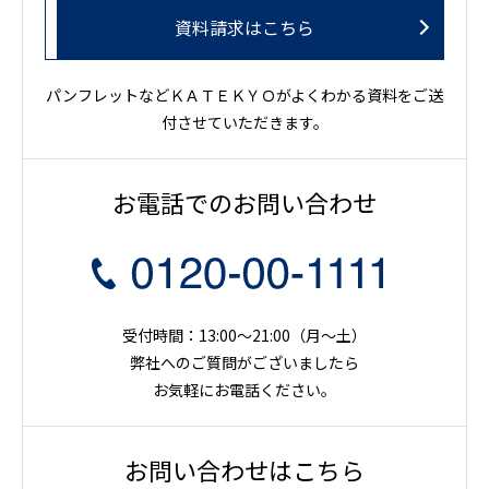
資料請求はこちら
パンフレットなどＫＡＴＥＫＹＯがよくわかる資料をご送
付させていただきます。
お電話でのお問い合わせ
受付時間：13:00～21:00（月〜土）
弊社へのご質問がございましたら
お気軽にお電話ください。
お問い合わせはこちら