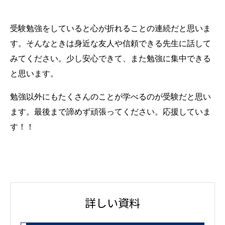
新受験生へアドバイスをひとこと
受験勉強をしていると心が折れることの連続だと思いま
す。そんなときは身近な友人や信頼できる先生に話して
みてください。少し安心できて、また勉強に集中できる
と思います。
勉強以外にもたくさんのことが学べるのが受験だと思い
ます。最後まで諦めず頑張ってください。応援していま
す！！
詳しい資料