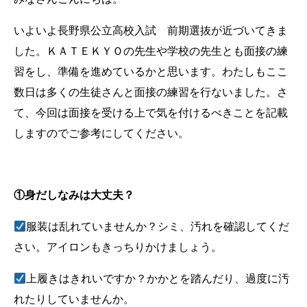
いよいよ長野県公立高校入試 前期選抜が近づいてきま
した。ＫＡＴＥＫＹＯの先生や学校の先生とも面接の練
習をし、準備を進めているかと思います。わたしもここ
数日は多くの生徒さんと面接の練習を行ないました。さ
て、今回は面接を受ける上で気を付けるべきことを記載
しますのでご参考にしてください。
①身だしなみは大丈夫？
服装は乱れていませんか？シミ、汚れを確認してくだ
さい。アイロンもきっちりかけましょう。
上履きはきれいですか？かかとを踏んだり、過度に汚
れたりしていませんか。