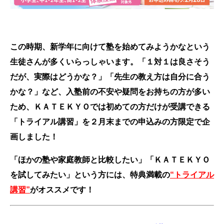
この時期、新学年に向けて塾を始めてみようかなという
生徒さんが多くいらっしゃいます。「１対１は良さそう
だが、実際はどうかな？」「先生の教え方は自分に合う
かな？」など、入塾前の不安や疑問をお持ちの方が多い
ため、ＫＡＴＥＫＹＯでは初めての方だけが受講できる
「トライアル講習」を２月末までの申込みの方限定で企
画しました！
「ほかの塾や家庭教師と比較したい」「ＫＡＴＥＫＹＯ
を試してみたい」という方には、特典満載の
“トライアル
講習”
がオススメです！