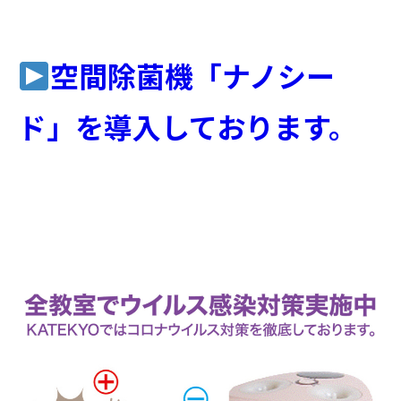
空間除菌機「ナノシー
ド」を導入しております。