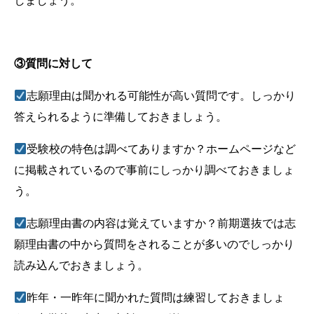
しましょう。
③質問に対して
志願理由は聞かれる可能性が高い質問です。しっかり
答えられるように準備しておきましょう。
受験校の特色は調べてありますか？ホームページなど
に掲載されているので事前にしっかり調べておきましょ
う。
志願理由書の内容は覚えていますか？前期選抜では志
願理由書の中から質問をされることが多いのでしっかり
読み込んでおきましょう。
昨年・一昨年に聞かれた質問は練習しておきましょ