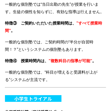
一般的な個別塾では“当日出勤の先生”が授業を行いま
す。生徒の個性を知らずに、有効な指導は行えません。
特徴③ ご契約いただいた授業時間は、
”すべて授業時
間”
。
一般的な個別塾では、ご契約時間の“半分が自習時
間！？”というシステムの個別塾もあります。
特徴④ 授業時間内は、
”複数科目の指導が可能”
。
一般的な個別塾では、“科目が増えると受講料が上が
る”システムが主流です。
小学生トライアル