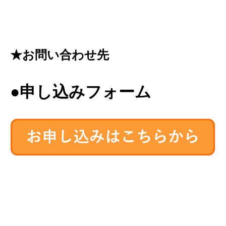
★お問い合わせ先
●申し込みフォーム