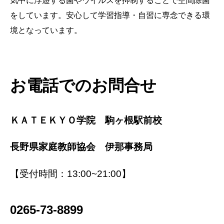
気中に浮遊する菌やウイルスを抑制することで空間除菌
をしています。安心して学習指導・自習に専念できる環
境となっています。
お電話でのお問合せ
ＫＡＴＥＫＹＯ学院 駒ヶ根駅前校
長野
県家庭教師協会 伊那事務局
【受付時間：13:00~21:00】
0265-73-8899