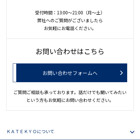
受付時間：13:00～21:00（月〜土）
弊社へのご質問がございましたら
お気軽にお電話ください。
お問い合わせはこちら
お問い合わせフォームへ
ご質問ご相談も承っております。話だけでも聞いてみたい
という方もお気軽にお問い合わせください。
ＫＡＴＥＫＹＯについて