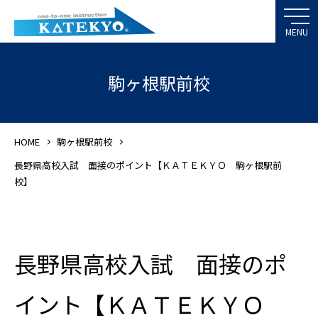
駒ヶ根駅前校
HOME
駒ヶ根駅前校
長野県高校入試 面接のポイント【ＫＡＴＥＫＹＯ 駒ヶ根駅前
校】
長野県高校入試 面接のポ
イント【ＫＡＴＥＫＹＯ