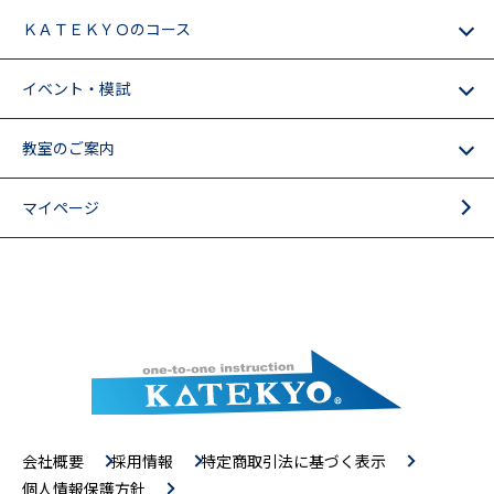
ＫＡＴＥＫＹＯのコース
イベント・模試
教室のご案内
マイページ
会社概要
採用情報
特定商取引法に基づく表示
個人情報保護方針