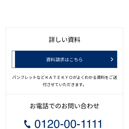
詳しい資料
資料請求はこちら
パンフレットなどＫＡＴＥＫＹＯがよくわかる資料をご送
付させていただきます。
お電話でのお問い合わせ