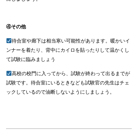
④その他
待合室や廊下は相当寒い可能性があります。暖かいイ
ンナーを着たり、背中にカイロを貼ったりして温かくし
て試験に臨みましょう
高校の校門に入ってから、試験が終わって出るまでが
試験です。待合室にいるときなども試験官の先生はチェ
ックしているので油断しないようにしましょう。