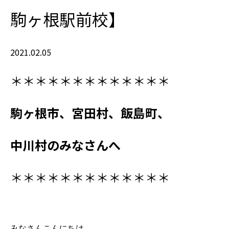
駒ヶ根駅前校】
2021.02.05
＊＊＊＊＊＊＊＊＊＊＊＊＊
駒ヶ根市、宮田村、飯島町、
中川村
のみなさんへ
＊＊＊＊＊＊＊＊＊＊＊＊＊
みなさんこんにちは。