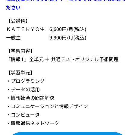
ださい
【受講料】
ＫＡＴＥＫＹＯ生 6,600円/月(税込)
一般生 9,900円/月(税込)
【学習内容】
「情報 I 」全単元 ＋ 共通テストオリジナル予想問題
【学習単元】
・プログラミング
・データの活用
・情報社会の問題解決
・コミュニケーションと情報デザイン
・コンピュータ
・情報通信ネットワーク