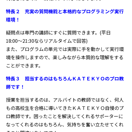
特長２ 充実の質問機能と本格的なプログラミング実行
環境！
疑問点は専門の講師にすぐに質問できます。(
平日
18:00〜21:30ならリアルタイムで回答)
また、プログラムの単元では実際に手を動かして実行環
境を操作しますので、楽しみながら本質的な理解をする
ことができます。
特長３ 担当するのはもちろんＫＡＴＥＫＹＯのプロ教
師です！
授業を担当するのは、アルバイトの教師ではなく、何人
もの高校生を合格に導いてきたＫＡＴＥＫＹＯ自慢のプ
ロ教師です。困ったことを解決してくれるサポーターに
なってくれるのはもちろん、気持ちを奮い立たせてくれ