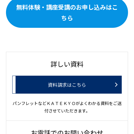
無料体験・講座受講のお申し込みはこ
ちら
詳しい資料
資料請求はこちら
パンフレットなどＫＡＴＥＫＹＯがよくわかる資料をご送
付させていただきます。
お電話でのお問い合わせ