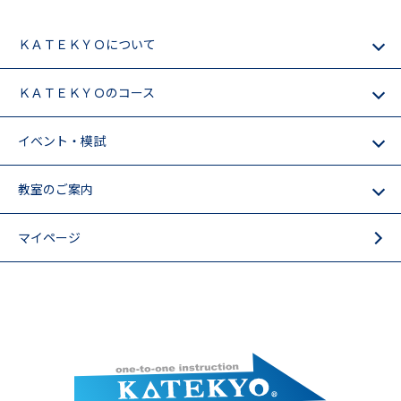
ＫＡＴＥＫＹＯについて
ＫＡＴＥＫＹＯのコース
イベント・模試
教室のご案内
マイページ