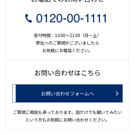
受付時間：13:00～21:00（月〜土）
弊社へのご質問がございましたら
お気軽にお電話ください。
お問い合わせはこちら
お問い合わせフォームへ
ご質問ご相談も承っております。話だけでも聞いてみたい
という方もお気軽にお問い合わせください。