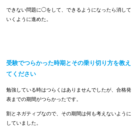
できない問題に◯をして、できるようになったら消して
いくように進めた。
受験でつらかった時期と
その乗り切り方を教え
てください
勉強している時はつらくはありませんでしたが、合格発
表までの期間がつらかったです。
割とネガティブなので、その期間は何も考えないように
していました。