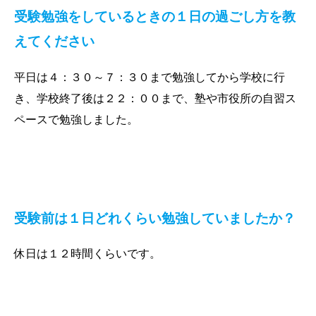
受験勉強をしているときの
１日の過ごし方を教
えてください
平日は４：３０～７：３０まで勉強してから学校に行
き、学校終了後は２２：００まで、塾や市役所の自習ス
ペースで勉強しました。
受験前は１日どれくらい勉強していましたか？
休日は１２時間くらいです。