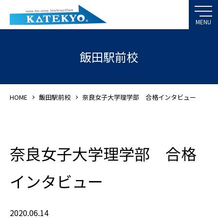
飯田駅前校
HOME
飯田駅前校
奈良女子大学理学部 合格インタビュー
奈良女子大学理学部 合格
インタビュー
2020.06.14