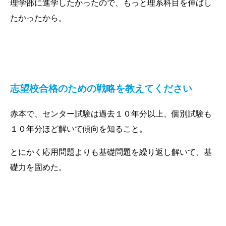
理学部に進学したかったので、もっと理系科目を伸ばし
たかったから。
志望校合格のための戦略を教えてください
赤本で、センター試験は過去１０年分以上、個別試験も
１０年分ほど解いて傾向を知ること。
とにかく応用問題よりも基礎問題を繰り返し解いて、基
礎力を固めた。