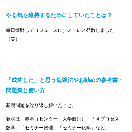
やる気を維持するためにしていたことは？
毎日散財して（ジュースに）ストレス発散しました
（笑）
「成功した」と思う勉強法や
お勧めの参考書・
問題集と使い方
基礎問題を繰り返し解いたこと。
教材は「赤本（センター・大学個別）」「４プロセス
数学」「セミナー物理」「セミナー化学」など。