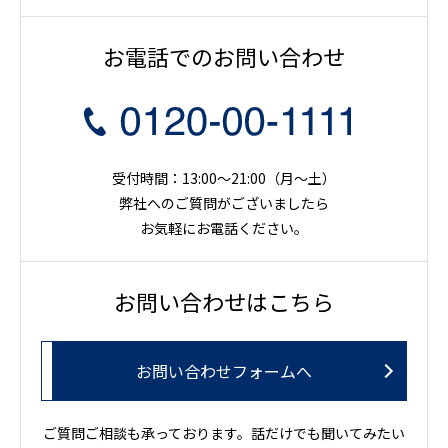
お電話でのお問い合わせ
受付時間：13:00～21:00（月〜土）
弊社へのご質問がございましたら
お気軽にお電話ください。
お問い合わせはこちら
お問い合わせフォームへ
ご質問ご相談も承っております。話だけでも聞いてみたい