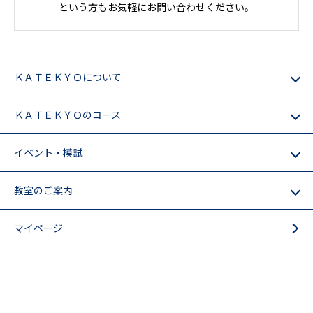
という方もお気軽にお問い合わせください。
ＫＡＴＥＫＹＯについて
ＫＡＴＥＫＹＯのコース
イベント・模試
教室のご案内
マイページ