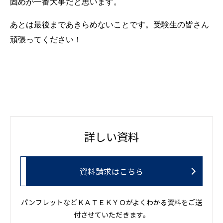
固めが一番大事だと思います。
あとは最後まであきらめないことです。受験生の皆さん
頑張ってください！
詳しい資料
資料請求はこちら
パンフレットなどＫＡＴＥＫＹＯがよくわかる資料をご送
付させていただきます。