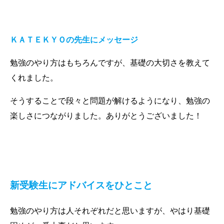
ＫＡＴＥＫＹＯの先生にメッセージ
勉強のやり方はもちろんですが、基礎の大切さを教えて
くれました。
そうすることで段々と問題が解けるようになり、勉強の
楽しさにつながりました。
ありがとうございました！
新受験生にアドバイスをひとこと
勉強のやり方は人それぞれだと思いますが、やはり基礎