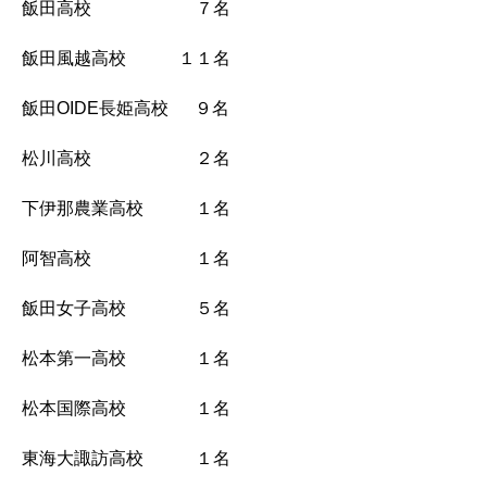
飯田高校 ７名
飯田風越高校 １１名
飯田OIDE長姫高校 ９名
松川高校 ２名
下伊那農業高校 １名
阿智高校 １名
飯田女子高校 ５名
松本第一高校 １名
松本国際高校 １名
東海大諏訪高校 １名