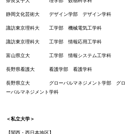
奈良女子大 理学部 数物科学科
静岡文化芸術大 デザイン学部 デザイン学科
諏訪東京理科大 工学部 機械電気工学科
諏訪東京理科大 工学部 情報応用工学科
富山県立大 工学部 情報システム工学科
長野県看護大 看護学部 看護学科
長野県立大 グローバルマネジメント学部 グロ
ーバルマネジメント学科
＜私立大学＞
【関西・西日本地区】