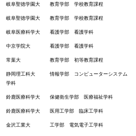
岐阜聖徳学園大 教育学部 学校教育課程
岐阜聖徳学園大 教育学部 学校教育課程
岐阜医療科学大 看護学部 看護学科
中京学院大 看護学部 看護学科
常葉大 教育学部 初等教育課程
静岡理工科大 情報学部 コンピューターシステム
学科
鈴鹿医療科学大 保健衛生学部 医療福祉学科
鈴鹿医療科学大 医用工学部 臨床工学科
金沢工業大 工学部 電気電子工学科