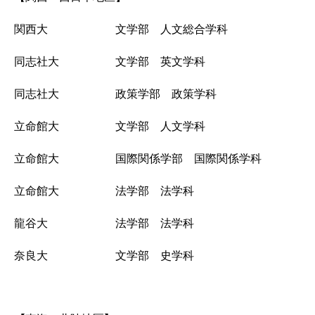
関西大 文学部 人文総合学科
同志社大 文学部 英文学科
同志社大 政策学部 政策学科
立命館大 文学部 人文学科
立命館大 国際関係学部 国際関係学科
立命館大 法学部 法学科
龍谷大 法学部 法学科
奈良大 文学部 史学科