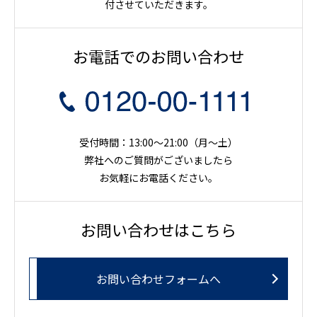
付させていただきます。
お電話でのお問い合わせ
受付時間：13:00～21:00（月〜土）
弊社へのご質問がございましたら
お気軽にお電話ください。
お問い合わせはこちら
お問い合わせフォームへ