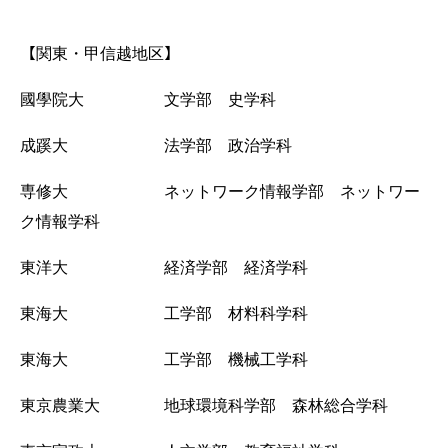
【
】
関東・甲信越地区
國學院大 文学部 史学科
成蹊大 法学部 政治学科
専修大 ネットワーク情報学部 ネットワー
ク情報学科
東洋大 経済学部 経済学科
東海大 工学部 材料科学科
東海大 工学部 機械工学科
東京農業大 地球環境科学部 森林総合学科