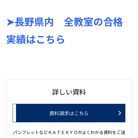
➤長野県内 全教室の合格
実績はこちら
詳しい資料
資料請求はこちら
パンフレットなどＫＡＴＥＫＹＯがよくわかる資料をご送