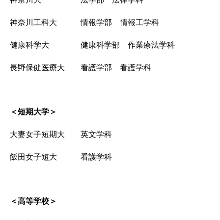
神奈川工科大 情報学部 情報工学科
健康科学大 健康科学部 作業療法学科
長野保健医療大 看護学部 看護学科
＜短期大学＞
大妻女子短期大 英文学科
飯田女子短大 看護学科
＜高等学校＞