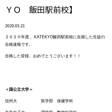
ＹＯ 飯田駅前校】
2020.03.21
２０２０年度 、KATEKYO飯田駅前校に在籍した生徒の
合格速報です。
合格した皆様、おめでとうございます！！
＜国公立大学＞
信州大 医学部 保健学科