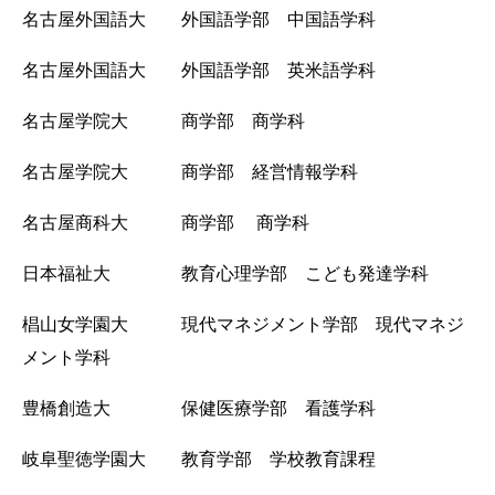
名古屋外国語大 外国語学部 中国語学科
名古屋外国語大 外国語学部 英米語学科
名古屋学院大 商学部 商学科
名古屋学院大 商学部 経営情報学科
名古屋商科大 商学部 商学科
日本福祉大 教育心理学部 こども発達学科
椙山女学園大 現代マネジメント学部 現代マネジ
メント学科
豊橋創造大 保健医療学部 看護学科
岐阜聖徳学園大 教育学部 学校教育課程