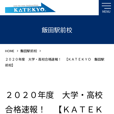
飯田駅前校
HOME
飯田駅前校
２０２０年度 大学・高校合格速報！ 【ＫＡＴＥＫＹＯ 飯田駅
前校】
２０２０年度 大学・高校
合格速報！ 【ＫＡＴＥＫ