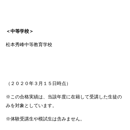
＜中等学校＞
松本秀峰中等教育学校
（２０２０年３月１５日時点）
※この合格実績は、当該年度に在籍して受講した生徒の
みを対象としています。
※体験受講生や模試生は含みません。