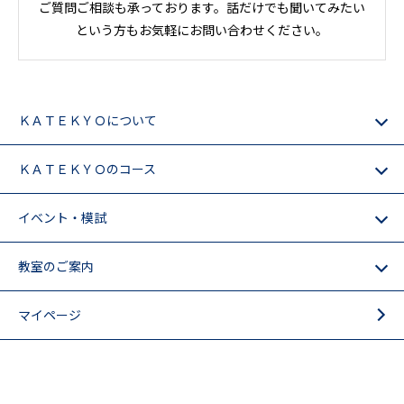
ご質問ご相談も承っております。話だけでも聞いてみたい
という方もお気軽にお問い合わせください。
ＫＡＴＥＫＹＯについて
ＫＡＴＥＫＹＯのコース
イベント・模試
教室のご案内
マイページ