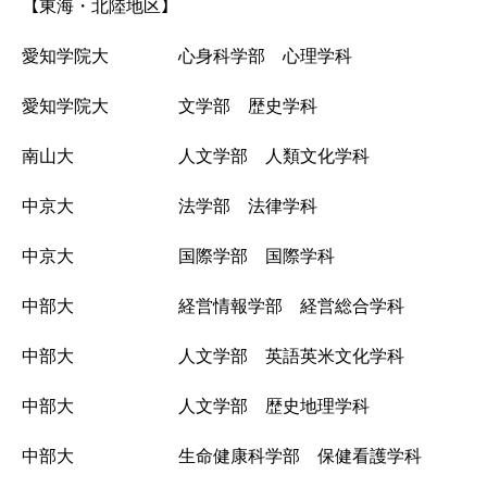
【
】
東海・北陸地区
愛知学院大 心身科学部 心理学科
愛知学院大 文学部 歴史学科
南山大 人文学部 人類文化学科
中京大 法学部 法律学科
中京大 国際学部 国際学科
中部大 経営情報学部 経営総合学科
中部大 人文学部 英語英米文化学科
中部大 人文学部 歴史地理学科
中部大 生命健康科学部 保健看護学科