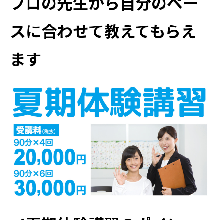
プロの先生から自分のペー
スに合わせて教えてもらえ
ます