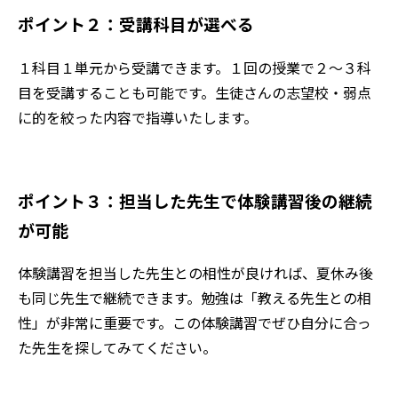
ポイント２：受講科目が選べる
１科目１単元から受講できます。１回の授業で２～３科
目を受講することも可能です。生徒さんの志望校・弱点
に的を絞った内容で指導いたします。
ポイント３：担当した先生で体験講習後の継続
が可能
体験講習を担当した先生との相性が良ければ、夏休み後
も同じ先生で継続できます。勉強は「教える先生との相
性」が非常に重要です。この体験講習でぜひ自分に合っ
た先生を探してみてください。