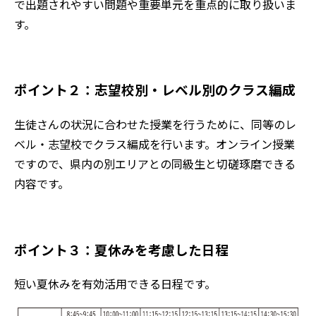
で出題されやすい問題や重要単元を重点的に取り扱いま
す。
ポイント２：志望校別・レベル別のクラス編成
生徒さんの状況に合わせた授業を行うために、同等のレ
ベル・志望校でクラス編成を行います。オンライン授業
ですので、県内の別エリアとの同級生と切磋琢磨できる
内容です。
ポイント３：夏休みを考慮した日程
短い夏休みを有効活用できる日程です。