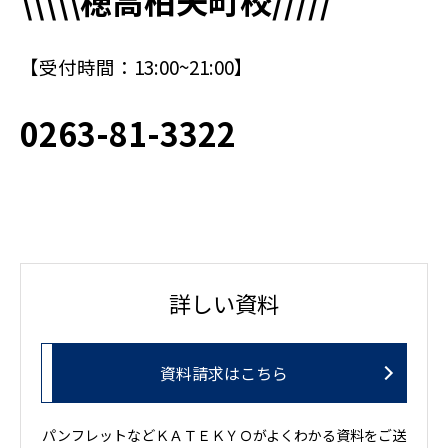
【受付時間：13:00~21:00】
0263-81-3322
詳しい資料
資料請求はこちら
パンフレットなどＫＡＴＥＫＹＯがよくわかる資料をご送