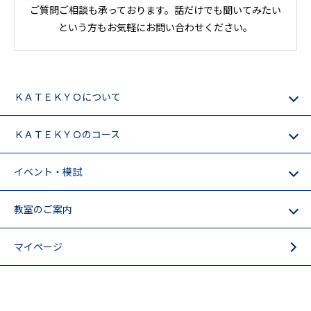
ご質問ご相談も承っております。話だけでも聞いてみたい
という方もお気軽にお問い合わせください。
ＫＡＴＥＫＹＯについて
ＫＡＴＥＫＹＯのコース
イベント・模試
教室のご案内
マイページ