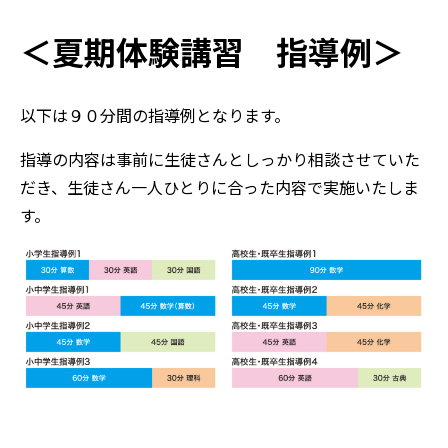
＜夏期体験講習 指導例＞
以下は９０分間の指導例となります。
指導の内容は事前に生徒さんとしっかり相談させていた
だき、生徒さん一人ひとりに合った内容で実施いたしま
す。