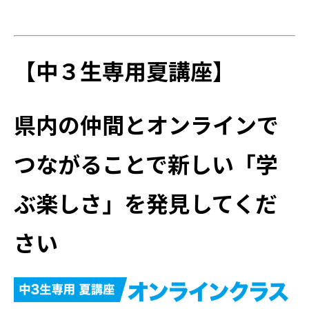
【中３生専用夏講座】
県内の仲間とオンラインで
つながることで
新しい「学
ぶ楽しさ」を発見してくだ
さい