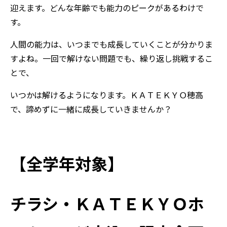
迎えます。どんな年齢でも能力のピークがあるわけで
す。
人間の能力は、いつまでも成長していくことが分かりま
すよね。一回で解けない問題でも、繰り返し挑戦するこ
とで、
いつかは解けるようになります。ＫＡＴＥＫＹＯ穂高
で、諦めずに一緒に成長していきませんか？
【全学年対象】
チラシ・ＫＡＴＥＫＹＯホ