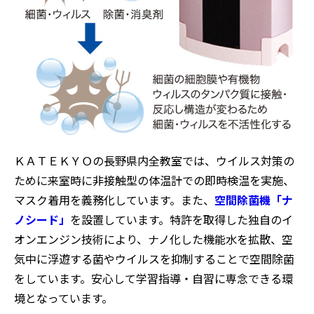
ＫＡＴＥＫＹＯの長野県内全教室では、ウイルス対策の
ために来室時に非接触型の体温計での即時検温を実施、
マスク着用を義務化しています。また、
空間除菌機「ナ
ノシード」
を設置しています。特許を取得した独自のイ
オンエンジン技術により、ナノ化した機能水を拡散、空
気中に浮遊する菌やウイルスを抑制することで空間除菌
をしています。安心して学習指導・自習に専念できる環
境となっています。