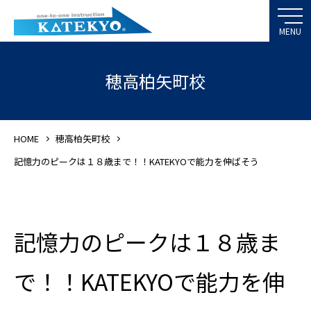
穂高柏矢町校
HOME
穂高柏矢町校
記憶力のピークは１８歳まで！！KATEKYOで能力を伸ばそう
記憶力のピークは１８歳ま
で！！KATEKYOで能力を伸