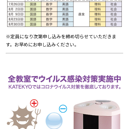
※定員になり次第申し込みを締め切らせていただきま
す。お早めにお申し込みください。