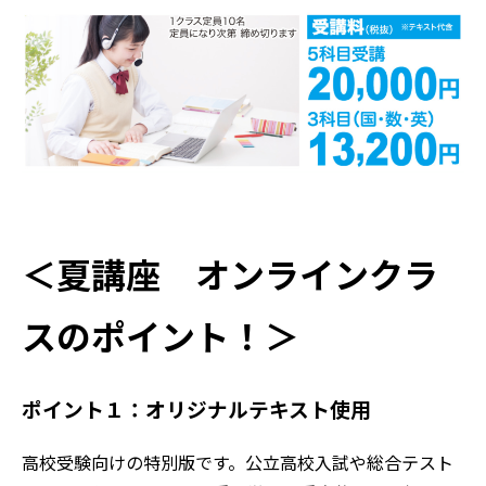
＜夏講座 オンラインクラ
スのポイント！＞
ポイント１：オリジナルテキスト使用
高校受験向けの特別版です。公立高校入試や総合テスト