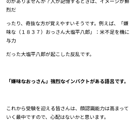
のがありませんか？人が記憶するときは、イメージが鮮
烈だ
ったり、奇抜な方が覚えやすいそうです。例えば、「嫌
味な（１８３７）おっさん大塩平八郎」：米不足を機に
与力
だった大塩平八郎が起こした反乱です。
「嫌味なおっさん」強烈なインパクトがある語呂です。
これから受験を迎える皆さんは、顔認識能力は高まって
いく最中ですので、心配はないかと思います。