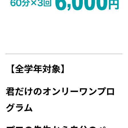
【全学年対象】
君だけのオンリーワンプロ
グラム