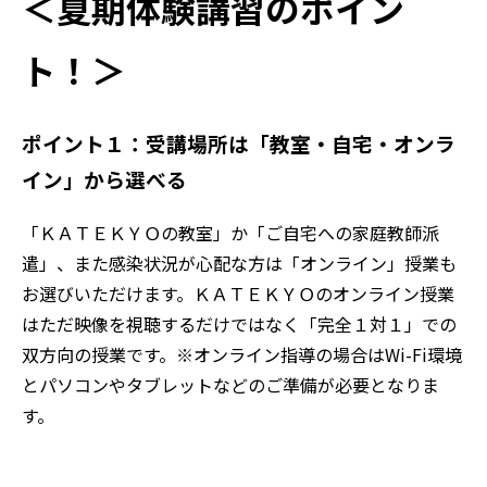
＜夏期体験講習のポイン
ト！＞
ポイント１：受講場所は「教室・自宅・オンラ
イン」から選べる
「ＫＡＴＥＫＹＯの教室」か「ご自宅への家庭教師派
遣」、また感染状況が心配な方は「オンライン」授業も
お選びいただけます。ＫＡＴＥＫＹＯのオンライン授業
はただ映像を視聴するだけではなく「完全１対１」での
双方向の授業です。※オンライン指導の場合はWi-Fi環境
とパソコンやタブレットなどのご準備が必要となりま
す。