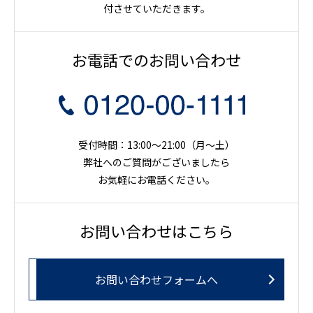
付させていただきます。
お電話でのお問い合わせ
受付時間：13:00～21:00（月〜土）
弊社へのご質問がございましたら
お気軽にお電話ください。
お問い合わせはこちら
お問い合わせフォームへ