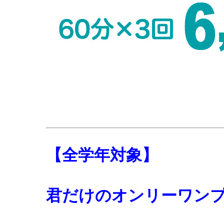
【全学年対象】
君だけのオンリーワン