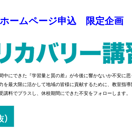
ホームページ申込 限定企画
間中にできた『学習量と質の差』が今後に響かないか不安に思
力を最大限に活かして地域の皆様に貢献するために、教室指導
受講料でプラスし、休校期間にできた不安をフォローします。