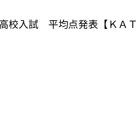
高校入試 平均点発表【ＫＡＴ