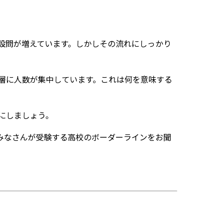
設問が増えています。しかしその流れにしっかり
層に人数が集中しています。これは何を意味する
にしましょう。
みなさんが受験する高校のボーダーラインをお聞