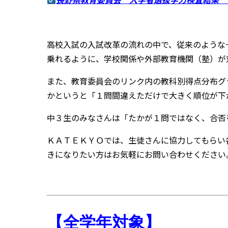
高校入試の入試改革の流れの中で、従来のような
乗れるように、学校関係や外部教育機関（塾）が
また、教育委員会のリンク内の教科別得点分布グ
かというと「１問間違えただけで大きく順位が下
中３生のみなさんは「たかが１問ではなく、合否
ＫＡＴＥＫＹＯでは、生徒さんに協力してもらい
きになりたい方はお気軽にお問い合わせください
【全学年対象】