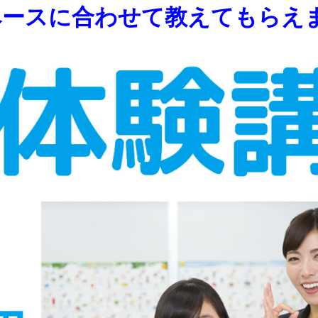
ペースに合わせて教えてもらえ