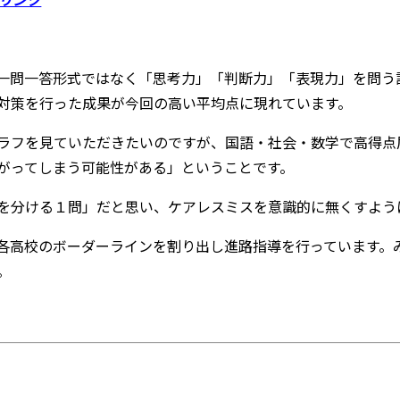
一問一答形式ではなく「思考力」「判断力」「表現力」を問う
対策を行った成果が今回の高い平均点に現れています。
ラフを見ていただきたいのですが、国語・社会・数学で高得点
がってしまう可能性がある」ということです。
を分ける１問」だと思い、ケアレスミスを意識的に無くすよう
各高校のボーダーラインを割り出し進路指導を行っています。
。