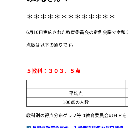
＊＊＊＊＊＊＊＊＊＊＊＊＊
6月10日実施された教育委員会の定例会議で令
点数は以下の通りです。
５教科：３０３．５点
平均点
100点の人数
教科別の得点分布グラフ等は教育委員会のＨＰを
長野県教育委員会 入学者選抜学力検査結果 