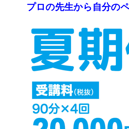
プロの先生から自分の