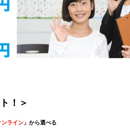
ト！＞
オンライン
」から選べる