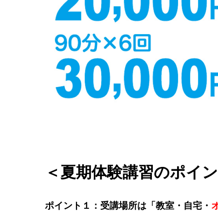
＜夏期体験講習のポイン
ポイント１：受講場所は「教室・自宅・