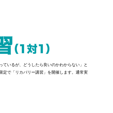
っているが、どうしたら良いのかわからない」と
限定で「リカバリー講習」を開催します。
通常実