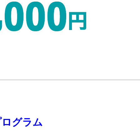
プログラム