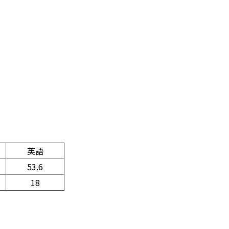
英語
53.6
18