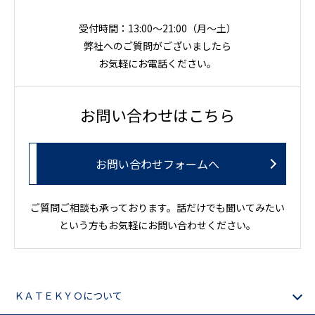
受付時間：13:00～21:00（月〜土）
弊社へのご質問がございましたら
お気軽にお電話ください。
お問い合わせはこちら
お問い合わせフォームへ
ご質問ご相談も承っております。話だけでも聞いてみたい
という方もお気軽にお問い合わせください。
ＫＡＴＥＫＹＯについて