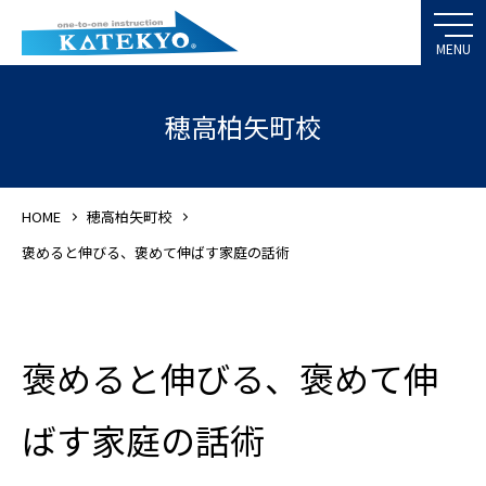
穂高柏矢町校
HOME
穂高柏矢町校
褒めると伸びる、褒めて伸ばす家庭の話術
褒めると伸びる、褒めて伸
ばす家庭の話術