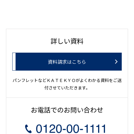
詳しい資料
資料請求はこちら
パンフレットなどＫＡＴＥＫＹＯがよくわかる資料をご送
付させていただきます。
お電話でのお問い合わせ