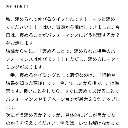
2019.06.11
私、褒められて伸びるタイプなんです！！もっと褒め
てください！！！はい、冒頭から飛ばしてきました。今
日は、褒めることがパフォーマンスにどう影響するか？
をお話します。
結論から先に、「褒めることで、褒められた相手のパ
フォーマンスは伸びます！！」ただし、褒め方にもタイ
ミングがあります。
一番、褒めるタイミングとして適切なのは、「行動や
結果を知った直後」です。今、忙しいから後で、、は厳
禁です。良いことをしたら、すぐに褒めてあげることで
パフォーマンスやモチベーションが最大２０％アップし
ます。
次にどう褒めるか？ですが、具体的にどこが良かった
のか？を伝えてください。例えば、いつも解けなかった