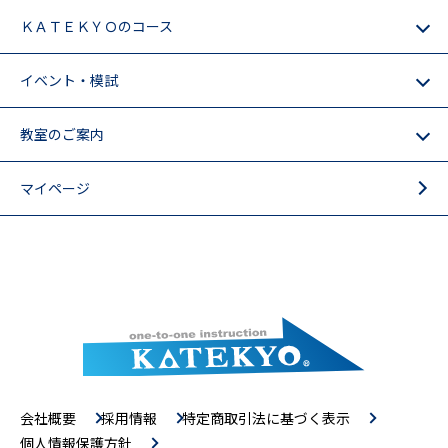
ＫＡＴＥＫＹＯのコース
イベント・模試
教室のご案内
マイページ
会社概要
採用情報
特定商取引法に基づく表示
個人情報保護方針