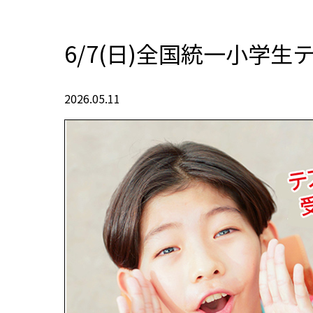
6/7(日)全国統一小学
2026.05.11