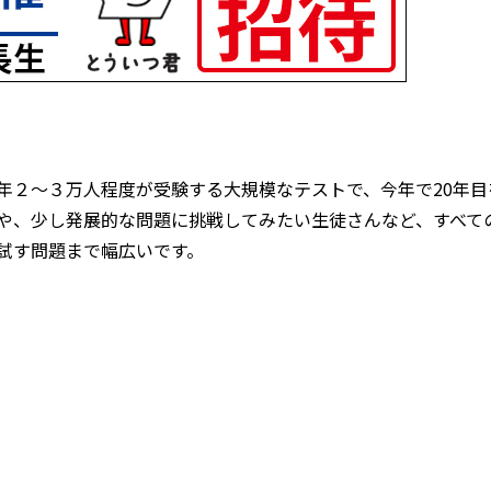
年２～３万人程度が受験する大規模なテストで、今年で20年
や、少し発展的な問題に挑戦してみたい生徒さんなど、すべて
試す問題まで幅広いです。