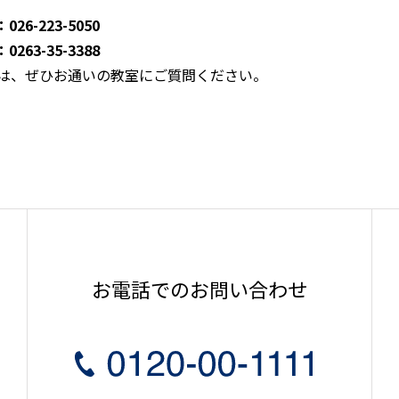
6-223-5050
-35-3388
は、ぜひお通いの教室にご質問ください。
お電話でのお問い合わせ