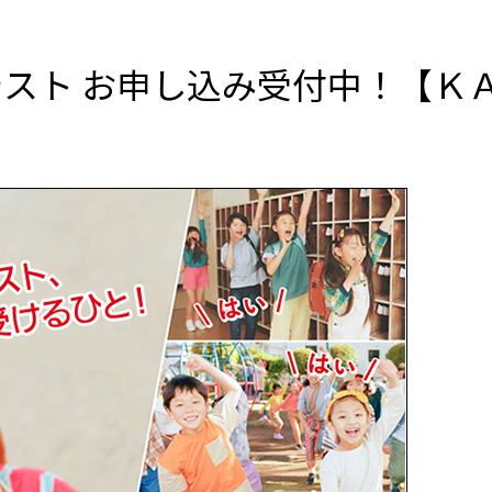
生テスト お申し込み受付中！【