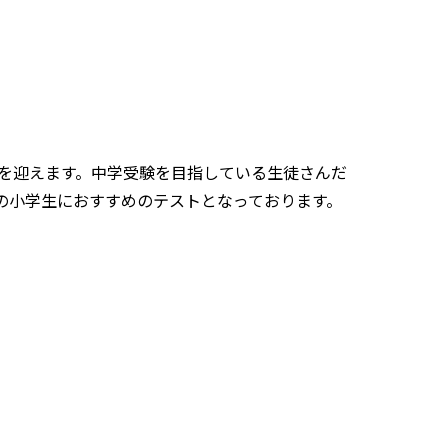
目を迎えます。中学受験を目指している生徒さんだ
の小学生におすすめのテストとなっております。