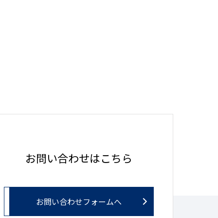
お問い合わせはこちら
お問い合わせフォームへ