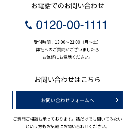
お電話でのお問い合わせ
受付時間：13:00～21:00（月〜土）
弊社へのご質問がございましたら
お気軽にお電話ください。
お問い合わせはこちら
お問い合わせフォームへ
ご質問ご相談も承っております。話だけでも聞いてみたい
という方もお気軽にお問い合わせください。