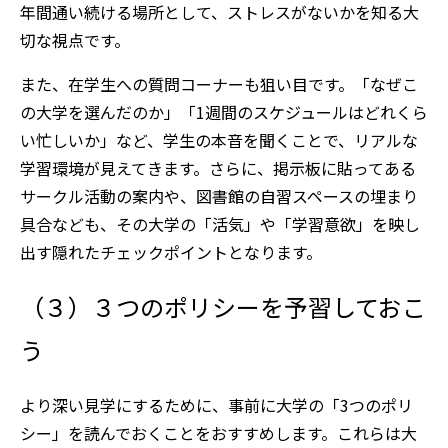
年間通い続ける場所として、ストレスがないかを知る大
切な視点です。
また、在学生への質問コーナーも狙い目です。「なぜこ
の大学を選んだのか」「1週間のスケジュールはどれくら
い忙しいか」など、学生の本音を聞くことで、リアルな
学習環境が見えてきます。さらに、掲示板に貼ってある
サークル活動の案内や、図書館の自習スペースの埋まり
具合なども、その大学の「活気」や「学習意欲」を映し
出す隠れたチェックポイントとなります。
（３）３つのポリシーを予習しておこ
う
より深い見学にするために、事前に大学の「3つのポリ
シー」を読んでおくことをおすすめします。これらは大