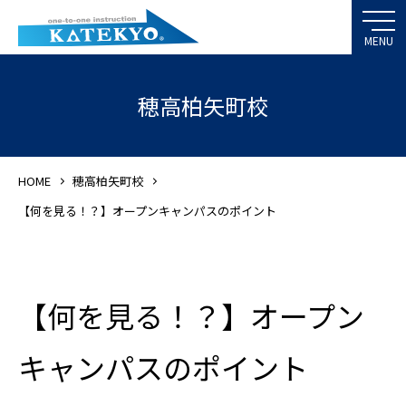
穂高柏矢町校
HOME
穂高柏矢町校
【何を見る！？】オープンキャンパスのポイント
【何を見る！？】オープン
キャンパスのポイント