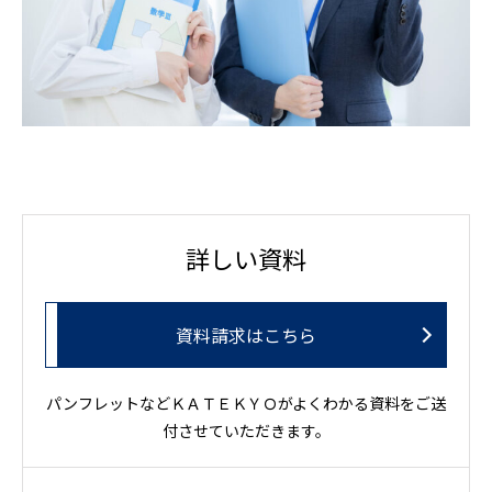
詳しい資料
資料請求はこちら
パンフレットなどＫＡＴＥＫＹＯがよくわかる資料をご送
付させていただきます。