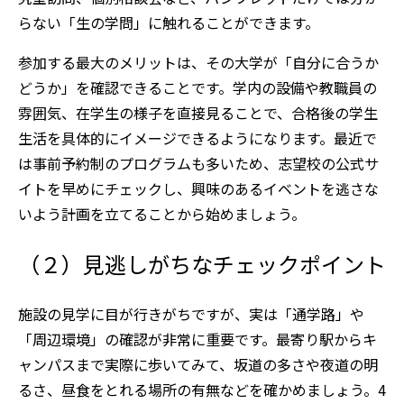
らない「生の学問」に触れることができます。
参加する最大のメリットは、その大学が「自分に合うか
どうか」を確認できることです。学内の設備や教職員の
雰囲気、在学生の様子を直接見ることで、合格後の学生
生活を具体的にイメージできるようになります。最近で
は事前予約制のプログラムも多いため、志望校の公式サ
イトを早めにチェックし、興味のあるイベントを逃さな
いよう計画を立てることから始めましょう。
（２）見逃しがちなチェックポイント
施設の見学に目が行きがちですが、実は「通学路」や
「周辺環境」の確認が非常に重要です。最寄り駅からキ
ャンパスまで実際に歩いてみて、坂道の多さや夜道の明
るさ、昼食をとれる場所の有無などを確かめましょう。4