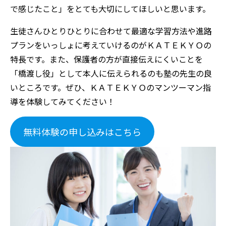
で感じたこと」をとても大切にしてほしいと思います。
生徒さんひとりひとりに合わせて最適な学習方法や進路
プランをいっしょに考えていけるのがＫＡＴＥＫＹＯの
特長です。また、保護者の方が直接伝えにくいことを
「橋渡し役」として本人に伝えられるのも塾の先生の良
いところです。ぜひ、ＫＡＴＥＫＹＯのマンツーマン指
導を体験してみてください！
無料体験の申し込みはこちら