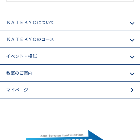
ＫＡＴＥＫＹＯについて
ＫＡＴＥＫＹＯのコース
イベント・模試
教室のご案内
マイページ