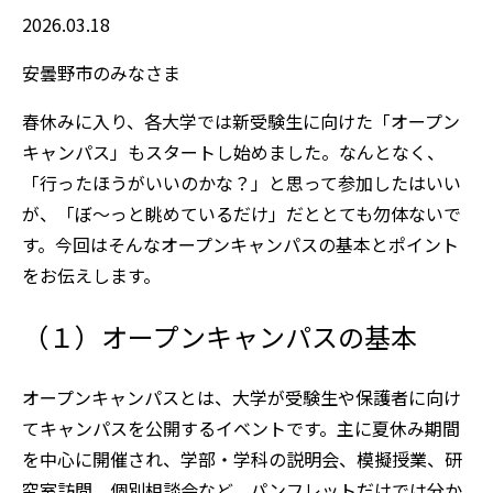
2026.03.18
安曇野市のみなさま
春休みに入り、各大学では新受験生に向けた「オープン
キャンパス」もスタートし始めました。なんとなく、
「行ったほうがいいのかな？」と思って参加したはいい
が、「ぼ～っと眺めているだけ」だととても勿体ないで
す。今回はそんなオープンキャンパスの基本とポイント
をお伝えします。
（１）オープンキャンパスの基本
オープンキャンパスとは、大学が受験生や保護者に向け
てキャンパスを公開するイベントです。主に夏休み期間
を中心に開催され、学部・学科の説明会、模擬授業、研
究室訪問、個別相談会など、パンフレットだけでは分か