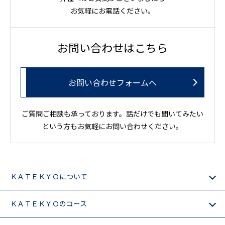
お気軽にお電話ください。
お問い合わせはこちら
お問い合わせフォームへ
ご質問ご相談も承っております。話だけでも聞いてみたい
という方もお気軽にお問い合わせください。
ＫＡＴＥＫＹＯについて
ＫＡＴＥＫＹＯのコース