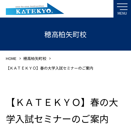
穂高柏矢町校
HOME
穂高柏矢町校
【ＫＡＴＥＫＹＯ】春の大学入試セミナーのご案内
【ＫＡＴＥＫＹＯ】春の大
学入試セミナーのご案内