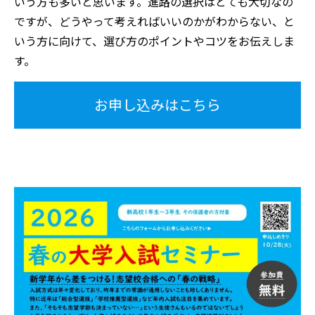
いう方も多いと思います。進路の選択はとても大切なの
ですが、どうやって考えればいいのかがわからない、と
いう方に向けて、選び方のポイントやコツをお伝えしま
す。
お申し込みはこちら