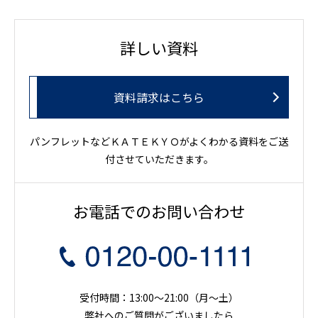
詳しい資料
資料請求はこちら
パンフレットなどＫＡＴＥＫＹＯがよくわかる資料をご送
付させていただきます。
お電話でのお問い合わせ
受付時間：13:00～21:00（月〜土）
弊社へのご質問がございましたら