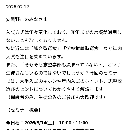
2026.02.12
安曇野市のみなさま
入試方式は年々変化しており、昨年までの常識が通用し
ないことも珍しくありません。
特に近年は「総合型選抜」「学校推薦型選抜」など年内
入試も注目を集めています。
また、「そもそも志望学部も決まっていない…」という
生徒さんもいるのではないでしょうか？今回のセミナー
では、大学入試のキホンや年内入試のポイント、志望校
選びのヒントについてわかりやすく解説します。
（保護者のみ、生徒のみのご参加も大歓迎です）
【セミナー概要】
◆日程：
2026/3/14(土) 10:00‐11:00