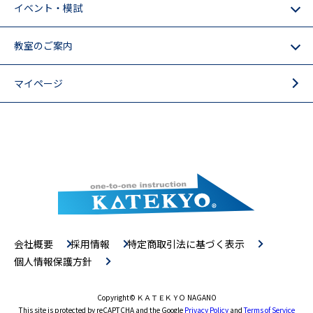
イベント・模試
教室のご案内
マイページ
会社概要
採用情報
特定商取引法に基づく表示
個人情報保護方針
Copyright
© ＫＡＴＥＫＹＯ NAGANO
This site is protected by reCAPTCHA and the Google
Privacy Policy
and
Terms of Service