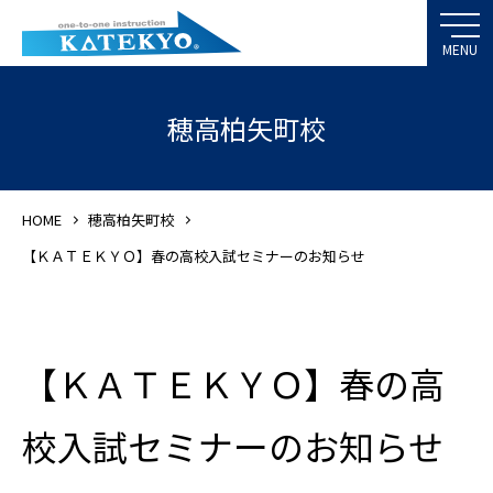
穂高柏矢町校
HOME
穂高柏矢町校
【ＫＡＴＥＫＹＯ】春の高校入試セミナーのお知らせ
【ＫＡＴＥＫＹＯ】春の高
校入試セミナーのお知らせ