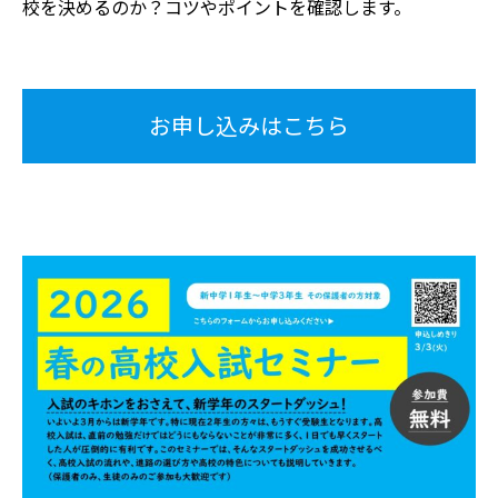
校を決めるのか？コツやポイントを確認します。
お申し込みはこちら