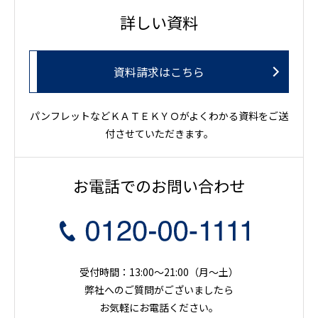
詳しい資料
資料請求はこちら
パンフレットなどＫＡＴＥＫＹＯがよくわかる資料をご送
付させていただきます。
お電話でのお問い合わせ
受付時間：13:00～21:00（月〜土）
弊社へのご質問がございましたら
お気軽にお電話ください。