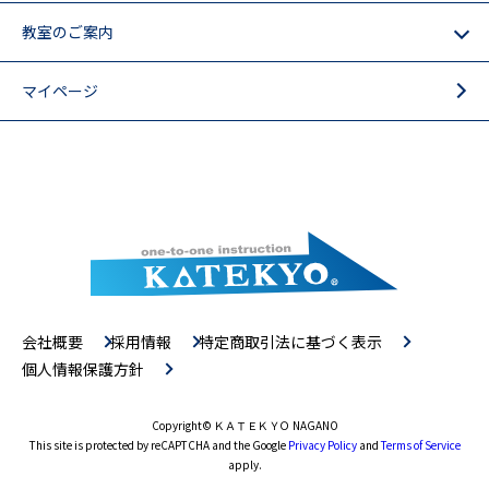
教室のご案内
マイページ
会社概要
採用情報
特定商取引法に基づく表示
個人情報保護方針
Copyright
© ＫＡＴＥＫＹＯ NAGANO
This site is protected by reCAPTCHA and the Google
Privacy Policy
and
Terms of Service
apply.