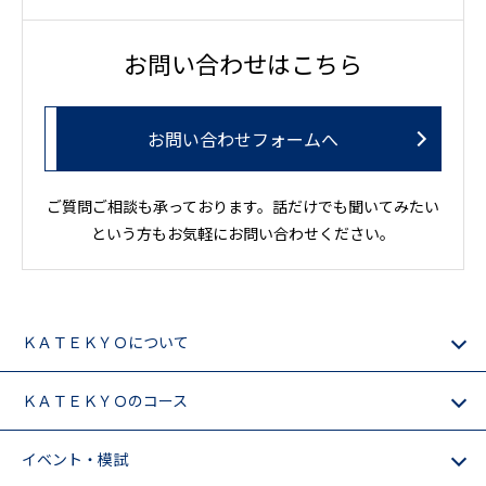
お問い合わせはこちら
お問い合わせフォームへ
ご質問ご相談も承っております。話だけでも聞いてみたい
という方もお気軽にお問い合わせください。
ＫＡＴＥＫＹＯについて
ＫＡＴＥＫＹＯのコース
イベント・模試