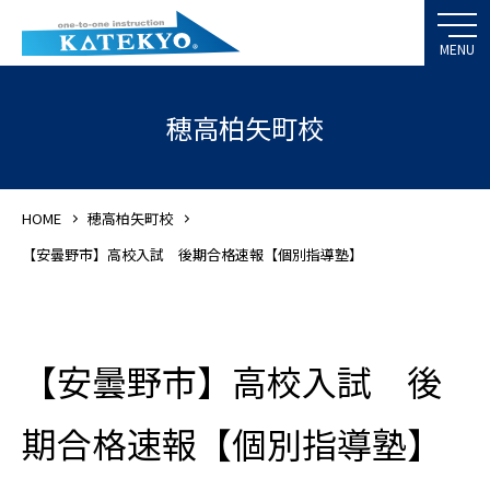
穂高柏矢町校
HOME
穂高柏矢町校
【安曇野市】高校入試 後期合格速報【個別指導塾】
【安曇野市】高校入試 後
期合格速報【個別指導塾】