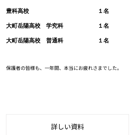
豊科高校 １名
大町岳陽高校 学究科 １名
大町岳陽高校 普通科 １名
保護者の皆様も、一年間、本当にお疲れさまでした。
詳しい資料