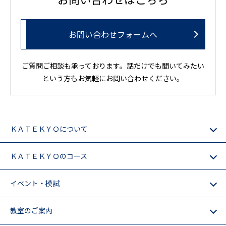
お問い合わせフォームへ
ご質問ご相談も承っております。話だけでも聞いてみたい
という方もお気軽にお問い合わせください。
ＫＡＴＥＫＹＯについて
ＫＡＴＥＫＹＯのコース
イベント・模試
教室のご案内