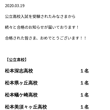
2020.03.19
公立高校入試を受験されたみなさまから
続々と合格のお知らせが届いております！
合格された皆さま、おめでとうございます！！
【公立高校】
松本深志高校 １名
松本県ヶ丘高校 １名
松本蟻ケ崎高校 １名
松本美須々ヶ丘高校 １名