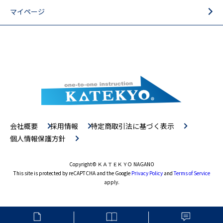
マイページ
会社概要
採用情報
特定商取引法に基づく表示
個人情報保護方針
Copyright
© ＫＡＴＥＫＹＯ NAGANO
This site is protected by reCAPTCHA and the Google
Privacy Policy
and
Terms of Service
apply.