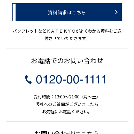
資料請求はこちら
パンフレットなどＫＡＴＥＫＹＯがよくわかる資料をご送
付させていただきます。
お電話でのお問い合わせ
受付時間：13:00～21:00（月〜土）
弊社へのご質問がございましたら
お気軽にお電話ください。
お問い合わせはこちら