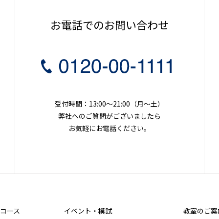
お電話でのお問い合わせ
受付時間：13:00～21:00（月〜土）
弊社へのご質問がございましたら
お気軽にお電話ください。
コース
イベント・模試
教室のご案