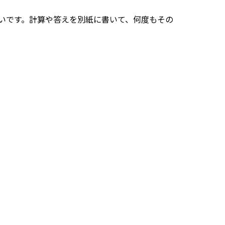
いです。計算や答えを別紙に書いて、何度もその