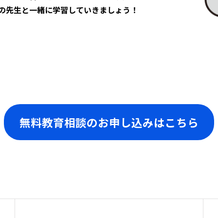
の先生と一緒に学習していきましょう！
無料教育相談のお申し込みはこちら