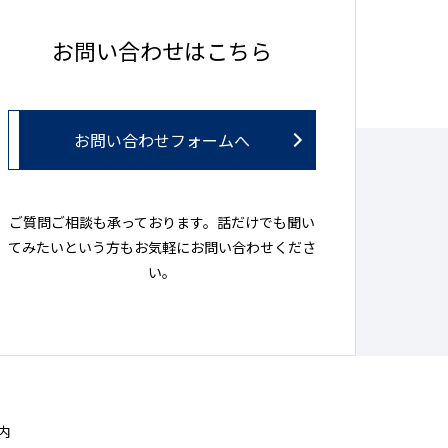
お問い合わせはこちら
お問い合わせフォームへ
ご質問ご相談も承っております。話だけでも聞い
てみたいという方もお気軽にお問い合わせくださ
い。
内