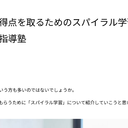
得点を取るためのスパイラル学
指導塾
いう方も多いのではないでしょうか。
もらうために「スパイラル学習」について紹介していこうと思