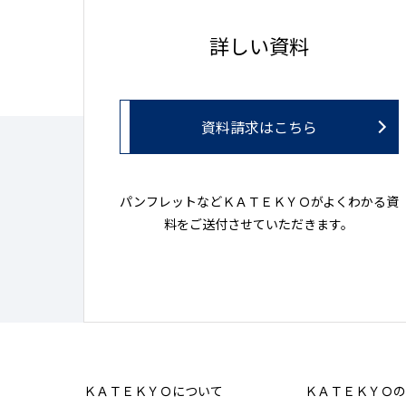
詳しい資料
資料請求はこちら
パンフレットなどＫＡＴＥＫＹＯがよくわかる資
料をご送付させていただきます。
ＫＡＴＥＫＹＯについて
ＫＡＴＥＫＹＯの