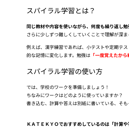
スパイラル学習とは？
同じ教材や内容を使いながら、何度も繰り返し勉
さらに少しずつ難しくしていくことで理解が深ま
例えば、漢字練習であれば、小テストや定期テス
的な記憶に変化します。勉強は
「一度覚えたから
スパイラル学習の使い方
では、学校のワークを準備しましょう！
ちなみにワークはどのように使っていますか？
書き込む、計算や答えは別紙に書いている、そも
ＫＡＴＥＫＹＯでおすすめしているのは「計算や