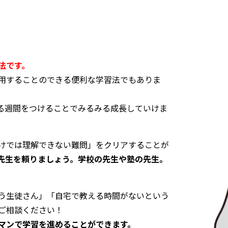
法です。
用することのできる便利な学習法でもありま
る週間をつけることでみるみる成長していけま
けでは理解できない難問」をクリアすることが
先生を頼りましょう。学校の先生や塾の先生。
う生徒さん」「自宅で教える時間がないという
ご相談ください！
マンで学習を進めることができます。