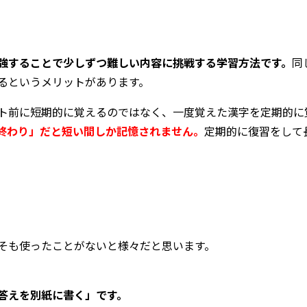
強することで少しずつ難しい内容に挑戦する学習方法です。
同
るというメリットがあります。
ト前に短期的に覚えるのではなく、一度覚えた漢字を定期的に
終わり」だと短い間しか記憶されません。
定期的に復習をして
そも使ったことがないと様々だと思います。
答えを別紙に書く」です。