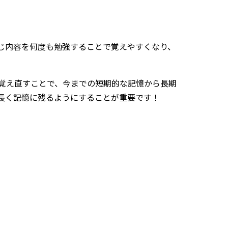
じ内容を何度も勉強することで覚えやすくなり、
覚え直すことで、今までの短期的な記憶から長期
長く記憶に残るようにすることが重要です！