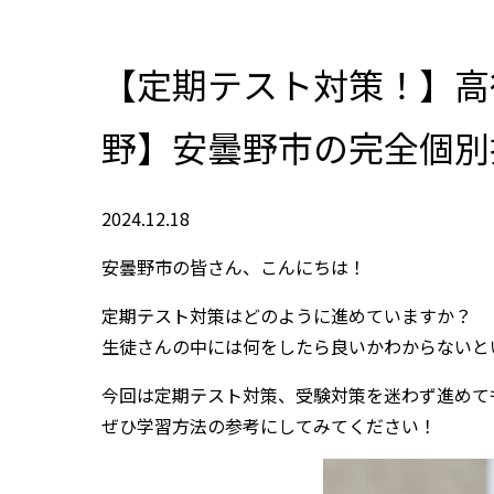
【定期テスト対策！】高
野】安曇野市の完全個別
2024.12.18
安曇野市の皆さん、こんにちは！
定期テスト対策はどのように進めていますか？
生徒さんの中には何をしたら良いかわからないと
今回は定期テスト対策、受験対策を迷わず進めて
ぜひ学習方法の参考にしてみてください！