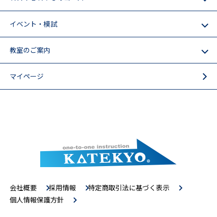
イベント・模試
教室のご案内
マイページ
会社概要
採用情報
特定商取引法に基づく表示
個人情報保護方針