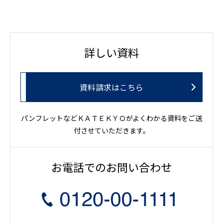
詳しい資料
資料請求はこちら
パンフレットなどＫＡＴＥＫＹＯがよくわかる資料をご送
付させていただきます。
お電話でのお問い合わせ