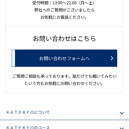
受付時間：13:00～21:00（月〜土）
弊社へのご質問がございましたら
お気軽にお電話ください。
お問い合わせはこちら
お問い合わせフォームへ
ご質問ご相談も承っております。話だけでも聞いてみたい
という方もお気軽にお問い合わせください。
ＫＡＴＥＫＹＯについて
ＫＡＴＥＫＹＯのコース