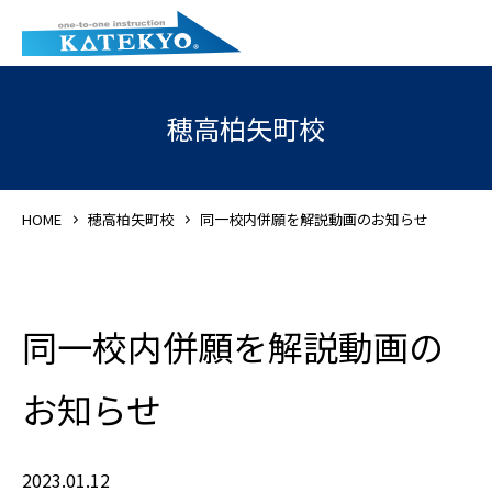
穂高柏矢町校
HOME
穂高柏矢町校
同一校内併願を解説動画のお知らせ
同一校内併願を解説動画の
お知らせ
2023.01.12