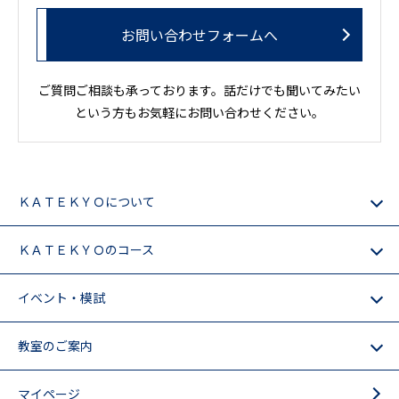
お問い合わせフォームへ
ご質問ご相談も承っております。話だけでも聞いてみたい
という方もお気軽にお問い合わせください。
ＫＡＴＥＫＹＯについて
ＫＡＴＥＫＹＯのコース
イベント・模試
教室のご案内
マイページ