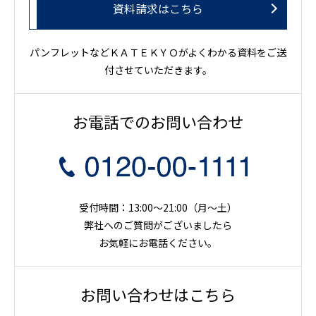
資料請求はこちら
パンフレットなどＫＡＴＥＫＹＯがよくわかる資料をご送
付させていただきます。
お電話でのお問い合わせ
受付時間：13:00～21:00（月〜土）
弊社へのご質問がございましたら
お気軽にお電話ください。
お問い合わせはこちら