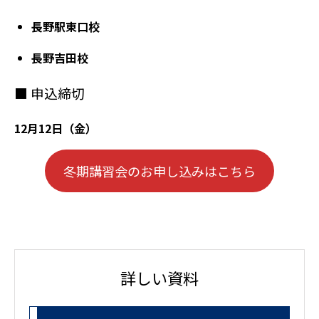
長野駅東口校
長野吉田校
■ 申込締切
12月12日（金）
冬期講習会のお申し込みはこちら
詳しい資料