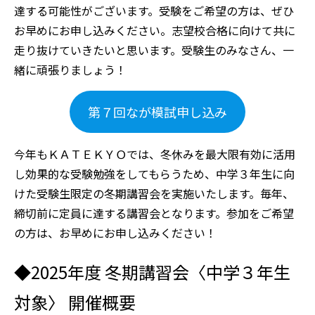
達する可能性がございます。受験をご希望の方は、ぜひ
お早めにお申し込みください。志望校合格に向けて共に
走り抜けていきたいと思います。受験生のみなさん、一
緒に頑張りましょう！
第７回なが模試申し込み
今年もＫＡＴＥＫＹＯでは、冬休みを最大限有効に活用
し効果的な受験勉強をしてもらうため、中学３年生に向
けた受験生限定の冬期講習会を実施いたします。毎年、
締切前に定員に達する講習会となります。参加をご希望
の方は、お早めにお申し込みください！
◆2025年度 冬期講習会〈中学３年生
対象〉 開催概要