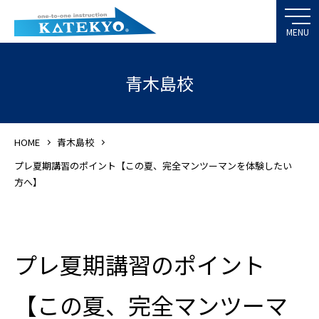
青木島校
HOME
青木島校
プレ夏期講習のポイント【この夏、完全マンツーマンを体験したい
方へ】
プレ夏期講習のポイント
【この夏、完全マンツーマ