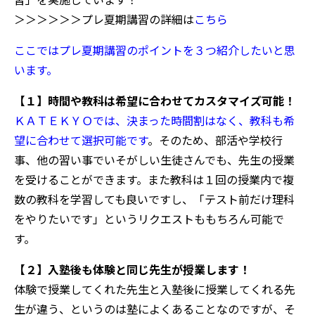
＞＞＞＞＞＞プレ夏期講習の詳細は
こちら
ここではプレ夏期講習のポイントを３つ紹介したいと思
います。
【１】時間や教科は希望に合わせてカスタマイズ可能！
ＫＡＴＥＫＹＯでは、決まった時間割はなく、教科も希
望に合わせて選択可能です
。そのため、部活や学校行
事、他の習い事でいそがしい生徒さんでも、先生の授業
を受けることができます。また教科は１回の授業内で複
数の教科を学習しても良いですし、「テスト前だけ理科
をやりたいです」というリクエストももちろん可能で
す。
【２】入塾後も体験と同じ先生が授業します！
体験で授業してくれた先生と入塾後に授業してくれる先
生が違う、というのは塾によくあることなのですが、そ