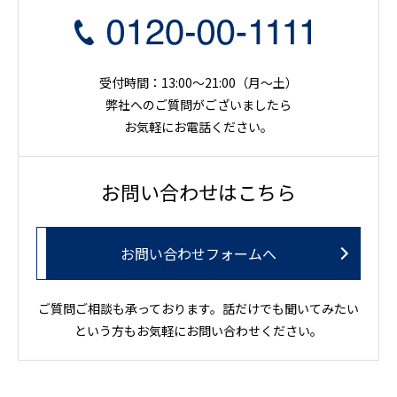
受付時間：13:00～21:00（月〜土）
弊社へのご質問がございましたら
お気軽にお電話ください。
お問い合わせはこちら
お問い合わせフォームへ
ご質問ご相談も承っております。話だけでも聞いてみたい
という方もお気軽にお問い合わせください。