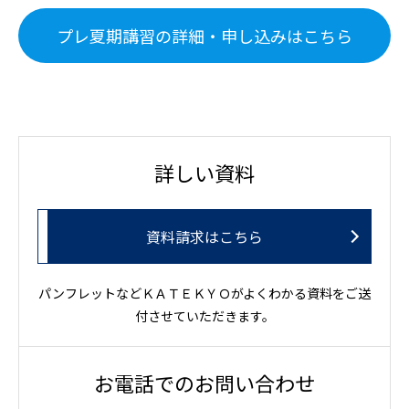
プレ夏期講習の詳細・申し込みはこちら
詳しい資料
資料請求はこちら
パンフレットなどＫＡＴＥＫＹＯがよくわかる資料をご送
付させていただきます。
お電話でのお問い合わせ